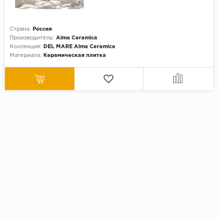
Страна:
Россия
Производитель:
Alma Ceramica
Коллекция:
DEL MARE Alma Ceramica
Материала:
Керамическая плитка