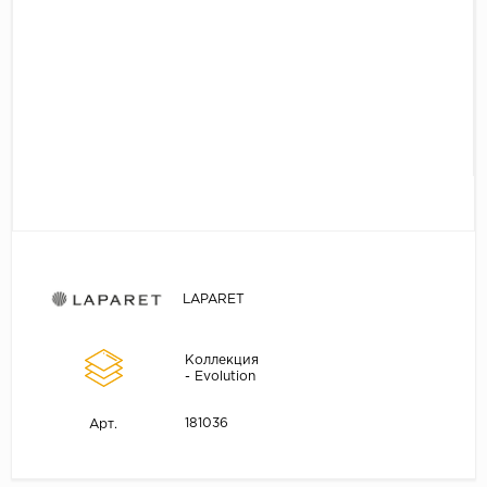
LAPARET
Коллекция
- Evolution
181036
Арт.