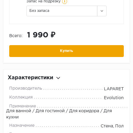
i
Запас на подрезку
Без запаса
1 990 ₽
Всего:
Купить
Характеристики
Производитель
LAPARET
Коллекция
Evolution
Применение
Для ванной / Для гостиной / Для коридора / Для
кухни
Назначение
Стена, Пол