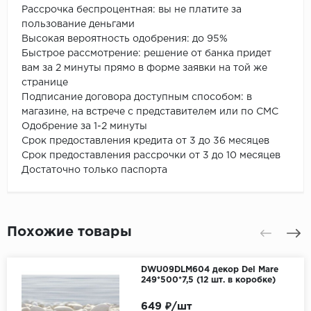
Рассрочка беспроцентная: вы не платите за
пользование деньгами
Высокая вероятность одобрения: до 95%
Быстрое рассмотрение: решение от банка придет
вам за 2 минуты прямо в форме заявки на той же
странице
Подписание договора доступным способом: в
магазине, на встрече с представителем или по СМС
Одобрение за 1-2 минуты
Срок предоставления кредита от 3 до 36 месяцев
Срок предоставления рассрочки от 3 до 10 месяцев
Достаточно только паспорта
Похожие товары
DWU09DLM604 декор Del Mare
249*500*7,5 (12 шт. в коробке)
649 ₽/шт