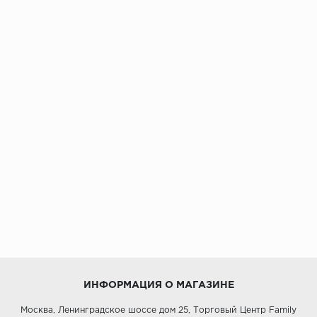
ИНФОРМАЦИЯ О МАГАЗИНЕ
Москва, Ленинградское шоссе дом 25, Торговый Центр Family