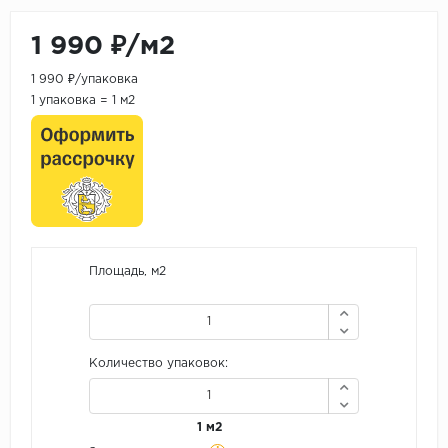
1 990 ₽/м2
1 990 ₽/упаковка
1 упаковка = 1 м2
Площадь, м2
Количество упаковок:
1 м2