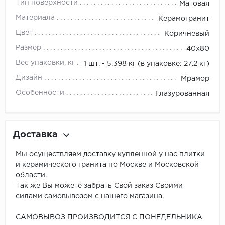
Тип поверхности
Матовая
Материала
Керамогранит
Цвет
Коричневый
Размер
40х80
Вес упаковки, кг
1 шт. - 5.398 кг (в упаковке: 27.2 кг)
Дизайн
Мрамор
Особенности
Глазурованная
Доставка
Мы осуществляем доставку купленной у нас плитки
и керамического гранита по Москве и Московской
области.
Так же Вы можете забрать Свой заказ Своими
силами самовывозом с нашего магазина.
САМОВЫВОЗ ПРОИЗВОДИТСЯ С ПОНЕДЕЛЬНИКА