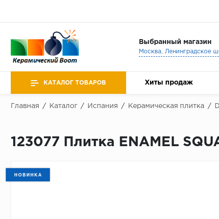
Выбранный магазин
Хиты продаж
КАТАЛОГ ТОВАРОВ
Главная
/
Каталог
/
Испания
/
Керамическая плитка
/
D
123077 Плитка ENAMEL SQUA
НОВИНКА