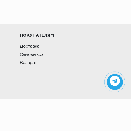
ПОКУПАТЕЛЯМ
Доставка
Самовывоз
Возврат