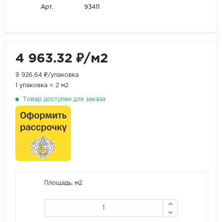
93411
Арт.
4 963.32 ₽/м2
9 926.64 ₽/упаковка
1 упаковка = 2 м2
Товар доступен для заказа
Площадь, м2