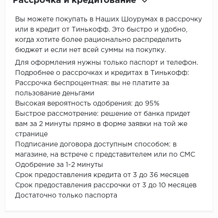
Рассрочка и кредитование
Вы можете покупать в Наших Шоурумах в рассрочку
или в кредит от Тинькофф. Это быстро и удобно,
когда хотите более рационально распределить
бюджет и если нет всей суммы на покупку.
Для оформления нужны только паспорт и телефон.
Подробнее о рассрочках и кредитах в Тинькофф:
Рассрочка беспроцентная: вы не платите за
пользование деньгами
Высокая вероятность одобрения: до 95%
Быстрое рассмотрение: решение от банка придет
вам за 2 минуты прямо в форме заявки на той же
странице
Подписание договора доступным способом: в
магазине, на встрече с представителем или по СМС
Одобрение за 1-2 минуты
Срок предоставления кредита от 3 до 36 месяцев
Срок предоставления рассрочки от 3 до 10 месяцев
Достаточно только паспорта