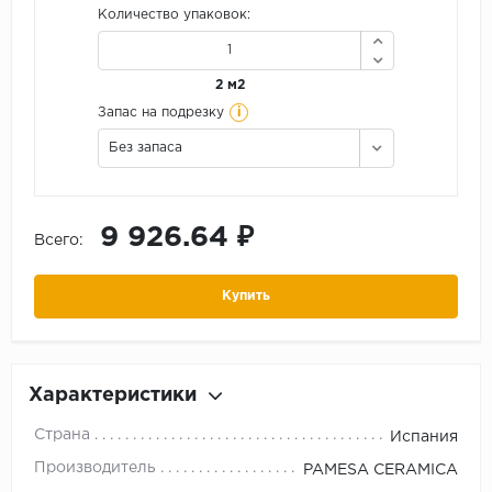
Количество упаковок:
2 м2
i
Запас на подрезку
Без запаса
9 926.64 ₽
Всего:
Купить
Характеристики
Страна
Испания
Производитель
PAMESA CERAMICA