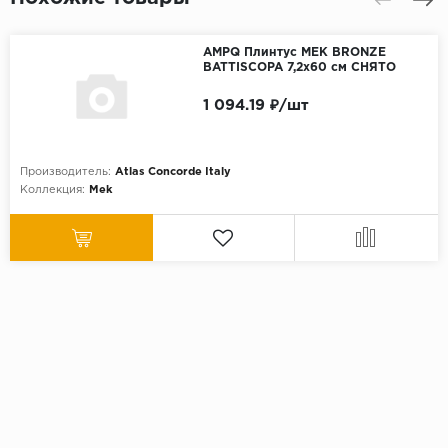
AMPQ Плинтус MEK BRONZE
BATTISCOPA 7,2x60 см СНЯТО
1 094.19 ₽/шт
Производитель:
Atlas Concorde Italy
Коллекция:
Mek