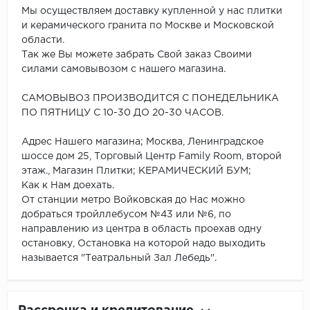
Мы осуществляем доставку купленной у нас плитки
и керамического гранита по Москве и Московской
области.
Так же Вы можете забрать Свой заказ Своими
силами самовывозом с нашего магазина.
САМОВЫВОЗ ПРОИЗВОДИТСЯ С ПОНЕДЕЛЬНИКА
ПО ПЯТНИЦУ С 10-30 ДО 20-30 ЧАСОВ.
Адрес Нашего магазина; Москва, Ленинградское
шоссе дом 25, Торговый Центр Family Room, второй
этаж., Магазин Плитки; КЕРАМИЧЕСКИЙ БУМ;
Как к Нам доехать.
От станции метро Войковская до Нас можно
добраться тройллебусом №43 или №6, по
направлению из центра в область проехав одну
остановку, Остановка на которой надо выходить
называется "Театральный Зал Лебедь".