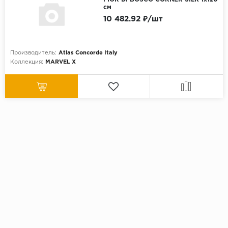
см
10 482.92 ₽/шт
Производитель:
Atlas Concorde Italy
Коллекция:
MARVEL X