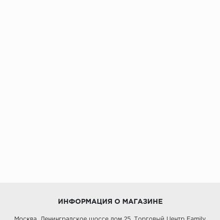
ИНФОРМАЦИЯ О МАГАЗИНЕ
Москва, Ленинградское шоссе дом 25, Торговый Центр Family