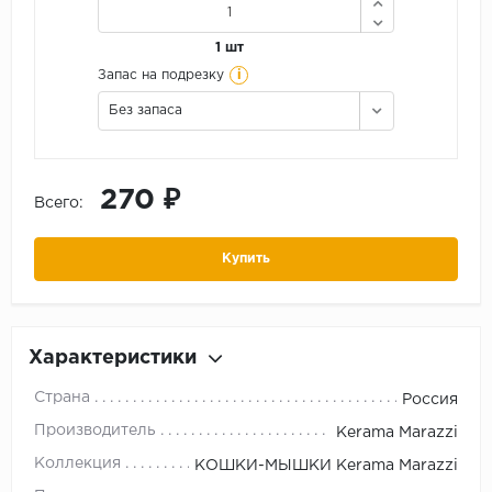
1 шт
i
Запас на подрезку
Без запаса
270 ₽
Всего:
Купить
Характеристики
Страна
Россия
Производитель
Kerama Marazzi
Коллекция
КОШКИ-МЫШКИ Kerama Marazzi