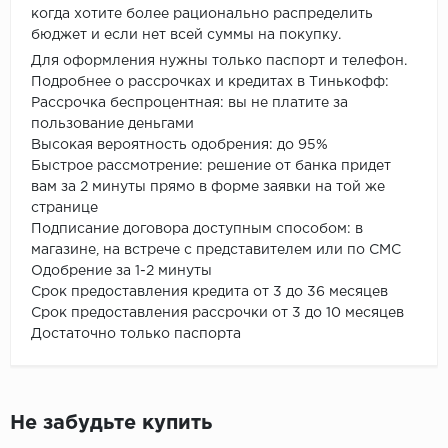
когда хотите более рационально распределить
бюджет и если нет всей суммы на покупку.
Для оформления нужны только паспорт и телефон.
Подробнее о рассрочках и кредитах в Тинькофф:
Рассрочка беспроцентная: вы не платите за
пользование деньгами
Высокая вероятность одобрения: до 95%
Быстрое рассмотрение: решение от банка придет
вам за 2 минуты прямо в форме заявки на той же
странице
Подписание договора доступным способом: в
магазине, на встрече с представителем или по СМС
Одобрение за 1-2 минуты
Срок предоставления кредита от 3 до 36 месяцев
Срок предоставления рассрочки от 3 до 10 месяцев
Достаточно только паспорта
Не забудьте купить