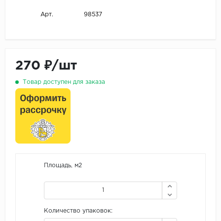
98537
Арт.
270 ₽/шт
Товар доступен для заказа
Площадь, м2
Количество упаковок: