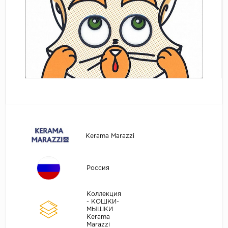
Kerama Marazzi
Россия
Коллекция
- КОШКИ-
МЫШКИ
Kerama
Marazzi