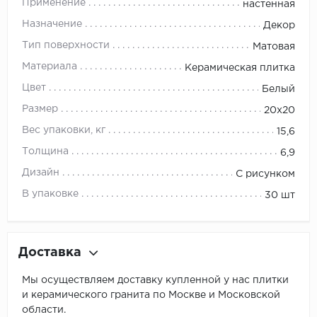
Применение
настенная
Назначение
Декор
Тип поверхности
Матовая
Материала
Керамическая плитка
Цвет
Белый
Размер
20х20
Вес упаковки, кг
15,6
Толщина
6,9
Дизайн
С рисунком
В упаковке
30 шт
Доставка
Мы осуществляем доставку купленной у нас плитки
и керамического гранита по Москве и Московской
области.