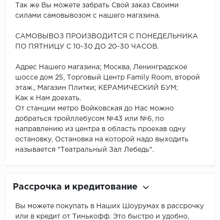
Так же Вы можете забрать Свой заказ Своими
силами самовывозом с нашего магазина.
САМОВЫВОЗ ПРОИЗВОДИТСЯ С ПОНЕДЕЛЬНИКА
ПО ПЯТНИЦУ С 10-30 ДО 20-30 ЧАСОВ.
Адрес Нашего магазина; Москва, Ленинградское
шоссе дом 25, Торговый Центр Family Room, второй
этаж., Магазин Плитки; КЕРАМИЧЕСКИЙ БУМ;
Как к Нам доехать.
От станции метро Войковская до Нас можно
добраться тройллебусом №43 или №6, по
направлению из центра в область проехав одну
остановку, Остановка на которой надо выходить
называется "Театральный Зал Лебедь".
Рассрочка и кредитование
Вы можете покупать в Наших Шоурумах в рассрочку
или в кредит от Тинькофф. Это быстро и удобно,