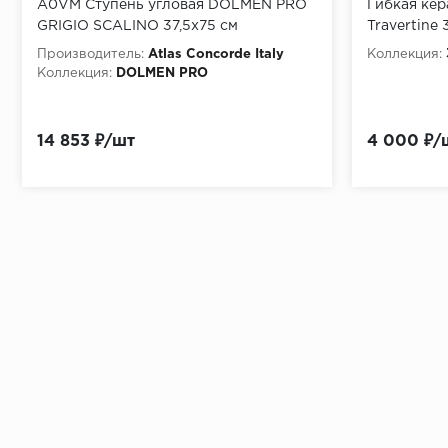
A0VM Ступень угловая DOLMEN PRO
Гибкая ке
GRIGIO SCALINO 37,5x75 см
Travertine
Производитель:
Atlas Concorde Italy
Коллекция:
Коллекция:
DOLMEN PRO
14 853 ₽/шт
4 000 ₽/