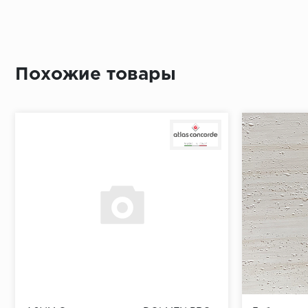
Похожие товары