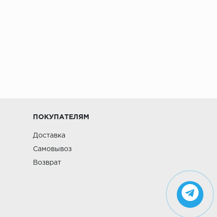
ПОКУПАТЕЛЯМ
Доставка
Самовывоз
Возврат