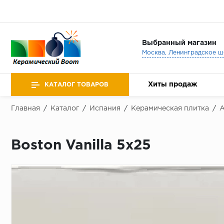
Выбранный магазин
Хиты продаж
КАТАЛОГ ТОВАРОВ
Главная
/
Каталог
/
Испания
/
Керамическая плитка
/
A
Boston Vanilla 5x25