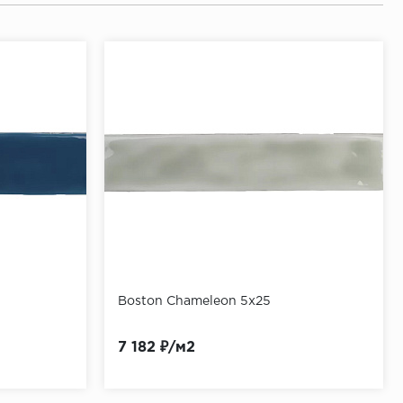
Boston Chameleon 5x25
7 182 ₽/м2