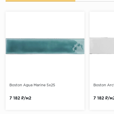
Boston Agua Marine 5x25
Boston Arc
7 182 ₽/м2
7 182 ₽/м