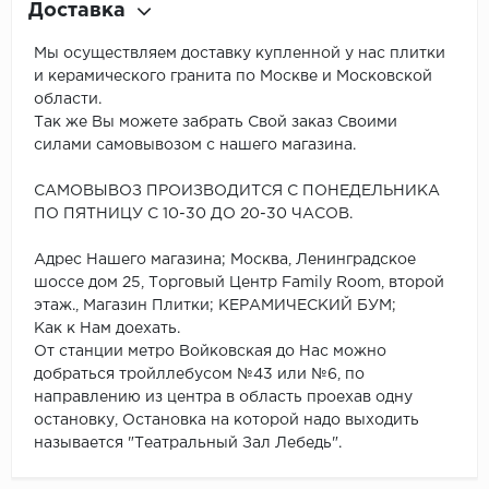
Доставка
Мы осуществляем доставку купленной у нас плитки
и керамического гранита по Москве и Московской
области.
Так же Вы можете забрать Свой заказ Своими
силами самовывозом с нашего магазина.
САМОВЫВОЗ ПРОИЗВОДИТСЯ С ПОНЕДЕЛЬНИКА
ПО ПЯТНИЦУ С 10-30 ДО 20-30 ЧАСОВ.
Адрес Нашего магазина; Москва, Ленинградское
шоссе дом 25, Торговый Центр Family Room, второй
этаж., Магазин Плитки; КЕРАМИЧЕСКИЙ БУМ;
Как к Нам доехать.
От станции метро Войковская до Нас можно
добраться тройллебусом №43 или №6, по
направлению из центра в область проехав одну
остановку, Остановка на которой надо выходить
называется "Театральный Зал Лебедь".