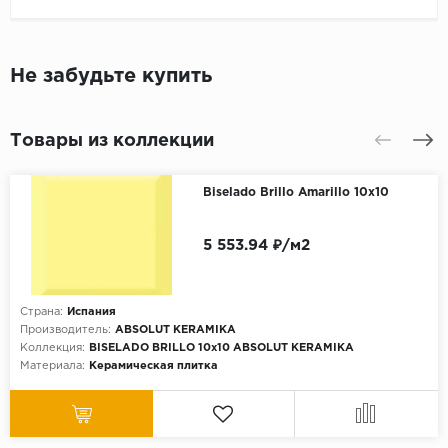
Не забудьте купить
Товары из коллекции
Biselado Brillo Amarillo 10x10
5 553.94 ₽/м2
Страна:
Испания
Производитель:
ABSOLUT KERAMIKA
Коллекция:
BISELADO BRILLO 10x10 ABSOLUT KERAMIKA
Материала:
Керамическая плитка