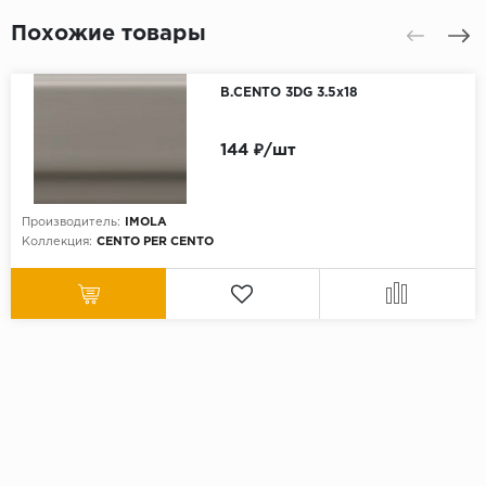
Похожие товары
B.CENTO 3DG 3.5x18
144 ₽/шт
Производитель:
IMOLA
Коллекция:
CENTO PER CENTO