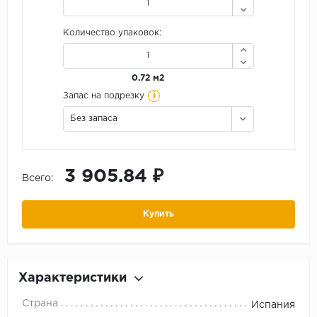
Количество упаковок:
0.72 м2
i
Запас на подрезку
Без запаса
3 905.84 ₽
Всего:
Купить
Характеристики
Страна
Испания