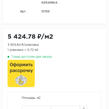
KERAMIKA
51769
Арт.
5 424.78 ₽/м2
3 905.84 ₽/упаковка
1 упаковка = 0.72 м2
Товар доступен для заказа
Площадь, м2