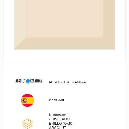
ABSOLUT KERAMIKA
Испания
Коллекция
- BISELADO
BRILLO 10x10
ABSOLUT