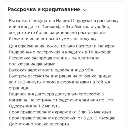
Рассрочка и кредитование
Вы можете покупать в Наших Шоурумах в рассрочку
или в кредит от Тинькофф. Это быстро и удобно,
когда хотите более рационально распределить
бюджет и если нет всей суммы на покупку.
Для оформления нужны только паспорт и телефон.
Подробнее о рассрочках и кредитах в Тинькофф:
Рассрочка беспроцентная: вы не платите за
пользование деньгами
Высокая вероятность одобрения: до 95%
Быстрое рассмотрение: решение от банка придет
вам за 2 минуты прямо в форме заявки на той же
странице
Подписание договора доступным способом: в
магазине, на встрече с представителем или по СМС
Одобрение за 1-2 минуты
Срок предоставления кредита от 3 до 36 месяцев
Срок предоставления рассрочки от 3 до 10 месяцев
Достаточно только паспорта