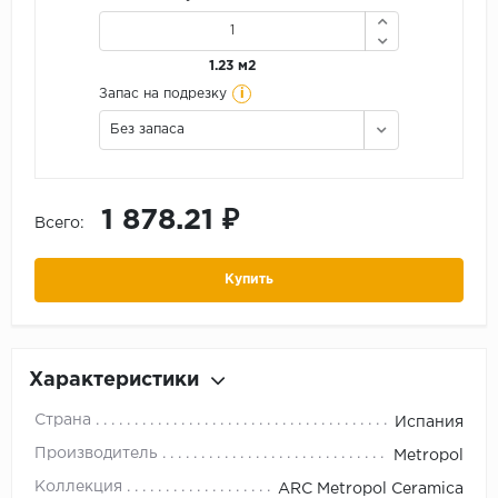
1.23 м2
i
Запас на подрезку
Без запаса
1 878.21 ₽
Всего:
Купить
Характеристики
Страна
Испания
Производитель
Metropol
Коллекция
ARC Metropol Ceramica