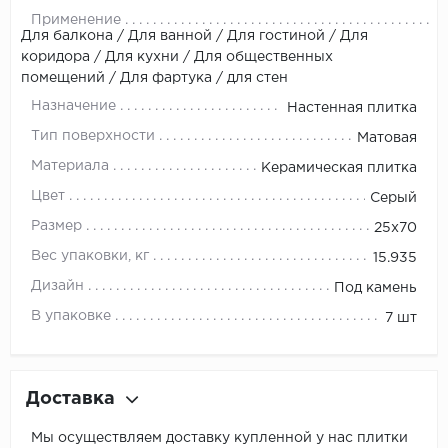
Применение
Для балкона / Для ванной / Для гостиной / Для
коридора / Для кухни / Для общественных
помещений / Для фартука / для стен
Назначение
Настенная плитка
Тип поверхности
Матовая
Материала
Керамическая плитка
Цвет
Серый
Размер
25х70
Вес упаковки, кг
15.935
Дизайн
Под камень
В упаковке
7 шт
Доставка
Мы осуществляем доставку купленной у нас плитки