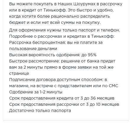
Вы можете покупать в Наших Шоурумах в рассрочку
или в кредит от Тинькофф. Это быстро и удобно,
когда хотите более рационально распределить
бюджет и если нет всей суммы на покупку.
Для оформления нужны только паспорт и телефон.
Подробнее о рассрочках и кредитах в Тинькофф:
Рассрочка беспроцентная: вы не платите за
пользование деньгами
Высокая вероятность одобрения: до 95%
Быстрое рассмотрение: решение от банка придет
вам за 2 минуты прямо в форме заявки на той же
странице
Подписание договора доступным способом: в
магазине, на встрече с представителем или по СМС
Одобрение за 1-2 минуты
Срок предоставления кредита от 3 до 36 месяцев
Срок предоставления рассрочки от 3 до 10 месяцев
Достаточно только паспорта