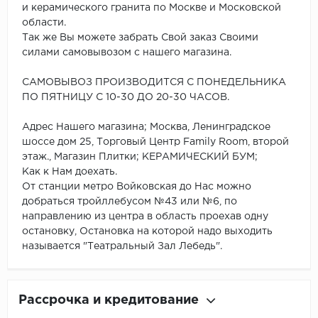
и керамического гранита по Москве и Московской
области.
Так же Вы можете забрать Свой заказ Своими
силами самовывозом с нашего магазина.
САМОВЫВОЗ ПРОИЗВОДИТСЯ С ПОНЕДЕЛЬНИКА
ПО ПЯТНИЦУ С 10-30 ДО 20-30 ЧАСОВ.
Адрес Нашего магазина; Москва, Ленинградское
шоссе дом 25, Торговый Центр Family Room, второй
этаж., Магазин Плитки; КЕРАМИЧЕСКИЙ БУМ;
Как к Нам доехать.
От станции метро Войковская до Нас можно
добраться тройллебусом №43 или №6, по
направлению из центра в область проехав одну
остановку, Остановка на которой надо выходить
называется "Театральный Зал Лебедь".
Рассрочка и кредитование