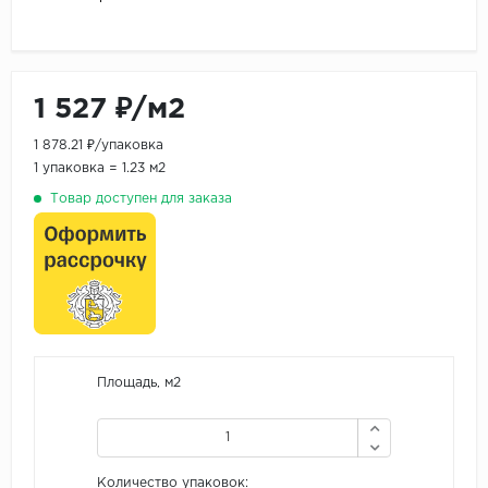
1 527 ₽/м2
1 878.21 ₽/упаковка
1 упаковка = 1.23 м2
Товар доступен для заказа
Площадь, м2
Количество упаковок: