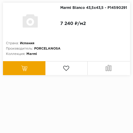
Marmi Blanco 43,5x43,5 - P14590291
7 240 ₽/м2
Страна:
Испания
Производитель:
PORCELANOSA
Коллекция:
Marmi