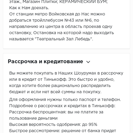
этаж., Магазин Плитки; КЕРАМИЧЕСКИЙ БУМ;
Как к Нам доехать.
От станции метро Войковская до Нас можно
добраться тройллебусом №43 или №6, по
направлению из центра в область проехав одну
остановку, Остановка на которой надо выходить
называется "Театральный Зал Лебедь".
Рассрочка и кредитование
Вы можете покупать в Наших Шоурумах в рассрочку
или в кредит от Тинькофф. Это быстро и удобно,
когда хотите более рационально распределить
бюджет и если нет всей суммы на покупку.
Для оформления нужны только паспорт и телефон.
Подробнее о рассрочках и кредитах в Тинькофф:
Рассрочка беспроцентная: вы не платите за
пользование деньгами
Высокая вероятность одобрения: до 95%
Быстрое рассмотрение: решение от банка придет