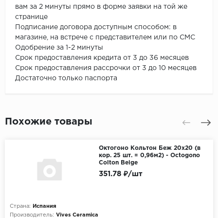
вам за 2 минуты прямо в форме заявки на той же
странице
Подписание договора доступным способом: в
магазине, на встрече с представителем или по СМС
Одобрение за 1-2 минуты
Срок предоставления кредита от 3 до 36 месяцев
Срок предоставления рассрочки от 3 до 10 месяцев
Достаточно только паспорта
Похожие товары
Октогоно Кольтон Беж 20х20 (в
кор. 25 шт. = 0,96м2) - Octogono
Colton Beige
351.78 ₽/шт
Страна:
Испания
Производитель:
Vives Ceramica