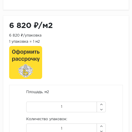
6 820 ₽/м2
6 820 ₽/упаковка
1 упаковка = 1 м2
Площадь, м2
Количество упаковок: