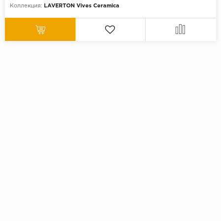
Коллекция:
LAVERTON Vives Ceramica