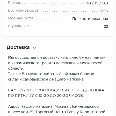
Размер
30 / 15 / 0,9
Вес упаковки, кг
12,96
Особенности
Прекортированная
В упаковке
22
Доставка
Мы осуществляем доставку купленной у нас плитки
и керамического гранита по Москве и Московской
области.
Так же Вы можете забрать Свой заказ Своими
силами самовывозом с нашего магазина.
САМОВЫВОЗ ПРОИЗВОДИТСЯ С ПОНЕДЕЛЬНИКА
ПО ПЯТНИЦУ С 10-30 ДО 20-30 ЧАСОВ.
Адрес Нашего магазина; Москва, Ленинградское
шоссе дом 25, Торговый Центр Family Room, второй