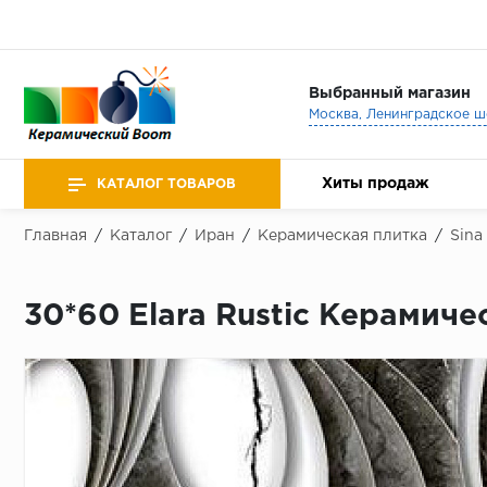
Выбранный магазин
Хиты продаж
КАТАЛОГ ТОВАРОВ
Главная
/
Каталог
/
Иран
/
Керамическая плитка
/
Sina
30*60 Elara Rustic Керамиче