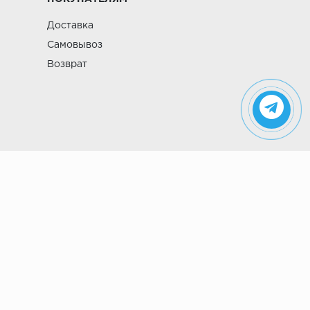
Доставка
Самовывоз
Возврат