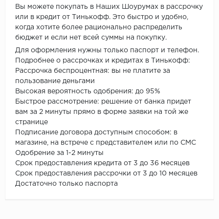
Вы можете покупать в Наших Шоурумах в рассрочку
или в кредит от Тинькофф. Это быстро и удобно,
когда хотите более рационально распределить
бюджет и если нет всей суммы на покупку.
Для оформления нужны только паспорт и телефон.
Подробнее о рассрочках и кредитах в Тинькофф:
Рассрочка беспроцентная: вы не платите за
пользование деньгами
Высокая вероятность одобрения: до 95%
Быстрое рассмотрение: решение от банка придет
вам за 2 минуты прямо в форме заявки на той же
странице
Подписание договора доступным способом: в
магазине, на встрече с представителем или по СМС
Одобрение за 1-2 минуты
Срок предоставления кредита от 3 до 36 месяцев
Срок предоставления рассрочки от 3 до 10 месяцев
Достаточно только паспорта