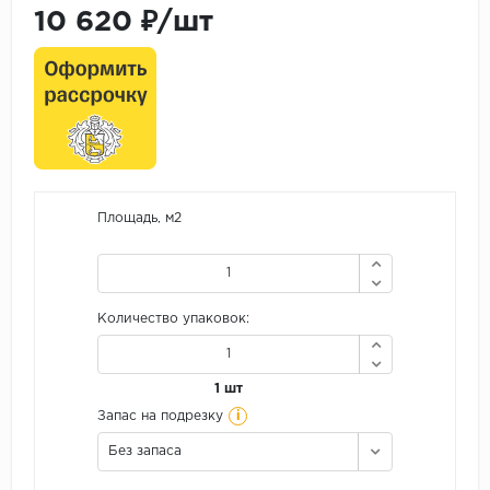
10 620 ₽/шт
Площадь, м2
Количество упаковок:
1 шт
i
Запас на подрезку
Без запаса