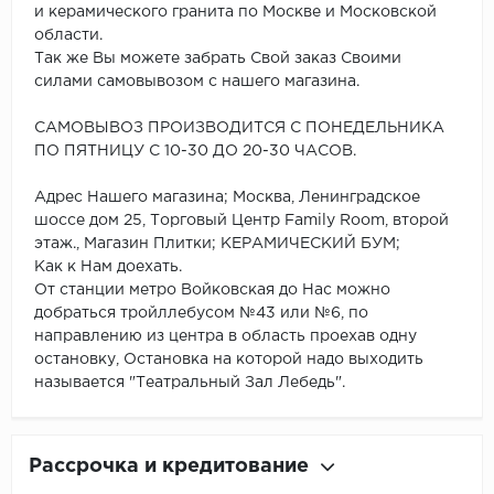
и керамического гранита по Москве и Московской
области.
Так же Вы можете забрать Свой заказ Своими
силами самовывозом с нашего магазина.
САМОВЫВОЗ ПРОИЗВОДИТСЯ С ПОНЕДЕЛЬНИКА
ПО ПЯТНИЦУ С 10-30 ДО 20-30 ЧАСОВ.
Адрес Нашего магазина; Москва, Ленинградское
шоссе дом 25, Торговый Центр Family Room, второй
этаж., Магазин Плитки; КЕРАМИЧЕСКИЙ БУМ;
Как к Нам доехать.
От станции метро Войковская до Нас можно
добраться тройллебусом №43 или №6, по
направлению из центра в область проехав одну
остановку, Остановка на которой надо выходить
называется "Театральный Зал Лебедь".
Рассрочка и кредитование