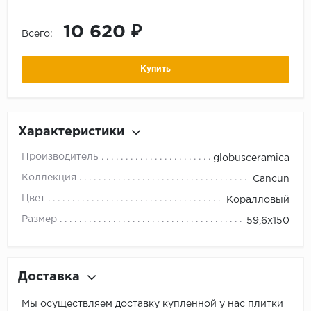
10 620 ₽
Всего:
Купить
Характеристики
Производитель
globusceramica
Коллекция
Cancun
Цвет
Коралловый
Размер
59,6x150
Доставка
Мы осуществляем доставку купленной у нас плитки