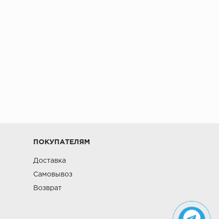
ПОКУПАТЕЛЯМ
Доставка
Самовывоз
Возврат