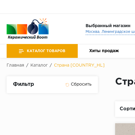
Выбранный магазин
Хиты продаж
КАТАЛОГ ТОВАРОВ
Главная
/
Каталог
/
Страна [COUNTRY_HL]
Стр
Фильтр
Сорти