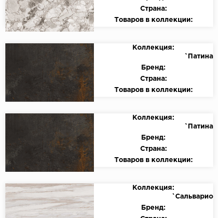
Страна:
Товаров в коллекции:
Коллекция:
`Патина
Бренд:
Страна:
Товаров в коллекции:
Коллекция:
`Патина
Бренд:
Страна:
Товаров в коллекции:
Коллекция:
`Сальварио
Бренд: