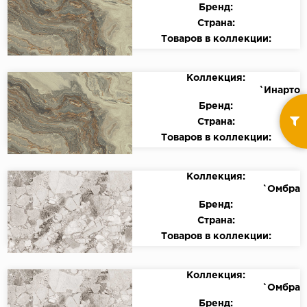
Бренд:
Страна:
Товаров в коллекции:
Коллекция:
`Инарто
Бренд:
Страна:
Товаров в коллекции:
Коллекция:
`Омбра
Бренд:
Страна:
Товаров в коллекции:
Коллекция:
`Омбра
Бренд: