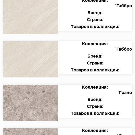
Коллекция:
`Габбро
Бренд:
Страна:
Товаров в коллекции:
Коллекция:
`Габбро
Бренд:
Страна:
Товаров в коллекции:
Коллекция:
`Грано
Бренд:
Страна:
Товаров в коллекции:
Коллекция: