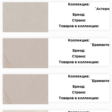
Коллекция:
`Астеро
Бренд:
Страна:
Товаров в коллекции:
Коллекция:
`Браманте
Бренд:
Страна:
Товаров в коллекции:
Коллекция:
`Браманте
Бренд:
Страна:
Товаров в коллекции: