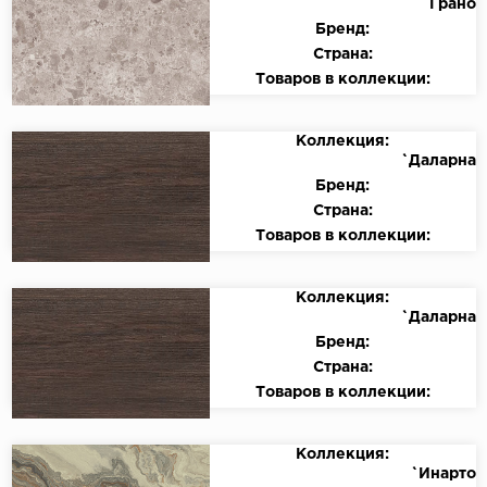
`Грано
Бренд:
Страна:
Товаров в коллекции:
Коллекция:
`Даларна
Бренд:
Страна:
Товаров в коллекции:
Коллекция:
`Даларна
Бренд:
Страна:
Товаров в коллекции:
Коллекция:
`Инарто