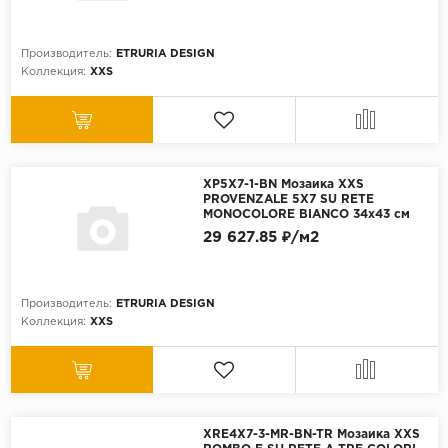
Производитель:
ETRURIA DESIGN
Коллекция:
XXS
XP5X7-1-BN Мозаика XXS
PROVENZALE 5X7 SU RETE
MONOCOLORE BIANCO 34x43 см
29 627.85 ₽/м2
Производитель:
ETRURIA DESIGN
Коллекция:
XXS
XRE4X7-3-MR-BN-TR Мозаика XXS