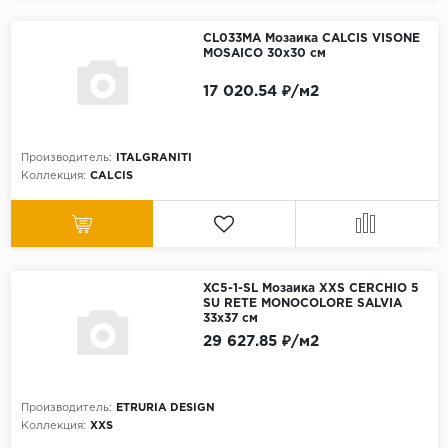
CL033MA Мозаика CALCIS VISONE
MOSAICO 30x30 см
17 020.54 ₽/м2
Производитель:
ITALGRANITI
Коллекция:
CALCIS
XC5-1-SL Мозаика XXS CERCHIO 5
SU RETE MONOCOLORE SALVIA
33x37 см
29 627.85 ₽/м2
Производитель:
ETRURIA DESIGN
Коллекция:
XXS