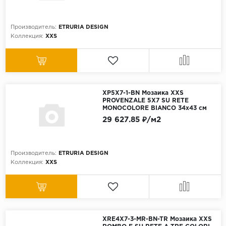
Производитель:
ETRURIA DESIGN
Коллекция:
XXS
XP5X7-1-BN Мозаика XXS
PROVENZALE 5X7 SU RETE
MONOCOLORE BIANCO 34x43 см
29 627.85 ₽/м2
Производитель:
ETRURIA DESIGN
Коллекция:
XXS
XRE4X7-3-MR-BN-TR Мозаика XXS