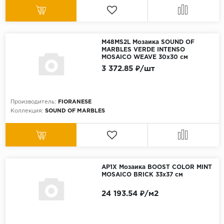
M48MS2L Мозаика SOUND OF
MARBLES VERDE INTENSO
MOSAICO WEAVE 30x30 см
3 372.85 ₽/шт
Производитель:
FIORANESE
Коллекция:
SOUND OF MARBLES
AP1X Мозаика BOOST COLOR MINT
MOSAICO BRICK 33x37 см
24 193.54 ₽/м2