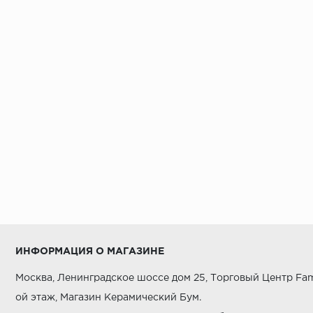
ИНФОРМАЦИЯ О МАГАЗИНЕ
Москва, Ленинградское шоссе дом 25, Торговый Центр Fam
ой этаж, Магазин Керамический Бум.