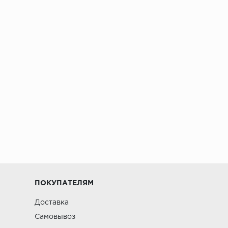
ПОКУПАТЕЛЯМ
Доставка
Самовывоз