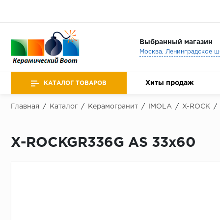
Выбранный магазин
Хиты продаж
КАТАЛОГ ТОВАРОВ
Главная
/
Каталог
/
Керамогранит
/
IMOLA
/
X-ROCK
/
X-ROCKGR336G AS 33x60