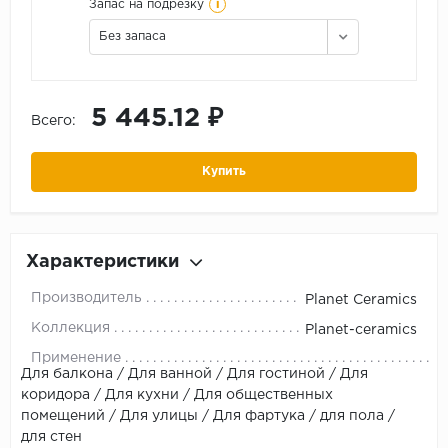
i
Запас на подрезку
Без запаса
5 445.12 ₽
Всего:
Купить
Характеристики
Производитель
Planet Ceramics
Коллекция
Planet-ceramics
Применение
Для балкона / Для ванной / Для гостиной / Для
коридора / Для кухни / Для общественных
помещений / Для улицы / Для фартука / для пола /
для стен