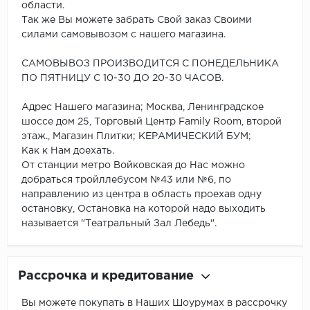
области.
Так же Вы можете забрать Свой заказ Своими
силами самовывозом с нашего магазина.
САМОВЫВОЗ ПРОИЗВОДИТСЯ С ПОНЕДЕЛЬНИКА
ПО ПЯТНИЦУ С 10-30 ДО 20-30 ЧАСОВ.
Адрес Нашего магазина; Москва, Ленинградское
шоссе дом 25, Торговый Центр Family Room, второй
этаж., Магазин Плитки; КЕРАМИЧЕСКИЙ БУМ;
Как к Нам доехать.
От станции метро Войковская до Нас можно
добраться тройллебусом №43 или №6, по
направлению из центра в область проехав одну
остановку, Остановка на которой надо выходить
называется "Театральный Зал Лебедь".
Рассрочка и кредитование
Вы можете покупать в Наших Шоурумах в рассрочку