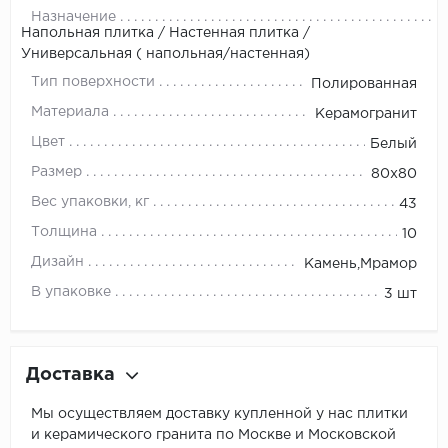
Назначение
Напольная плитка / Настенная плитка /
Универсальная ( напольная/настенная)
Тип поверхности
Полированная
Материала
Керамогранит
Цвет
Белый
Размер
80x80
Вес упаковки, кг
43
Толщина
10
Дизайн
Камень,Мрамор
В упаковке
3 шт
Доставка
Мы осуществляем доставку купленной у нас плитки
и керамического гранита по Москве и Московской