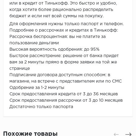
или в кредит от Тинькофф. Это быстро и удобно,
когда хотите более рационально распределить
бюджет и если нет всей суммы на покупку.
Для оформления нужны только паспорт и телефон.
Подробнее о рассрочках и кредитах в Тинькофф:
Рассрочка беспроцентная: вы не платите за
пользование деньгами
Высокая вероятность одобрения: до 95%
Быстрое рассмотрение: решение от банка придет
вам за 2 минуты прямо в форме заявки на той же
странице
Подписание договора доступным способом: в
магазине, на встрече с представителем или по СМС
Одобрение за 1-2 минуты
Срок предоставления кредита от 3 до 36 месяцев
Срок предоставления рассрочки от 3 до 10 месяцев
Достаточно только паспорта
Похожие товары