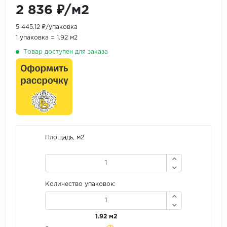
2 836 ₽/м2
5 445.12 ₽/упаковка
1 упаковка = 1.92 м2
Товар доступен для заказа
Площадь, м2
Количество упаковок:
1.92 м2