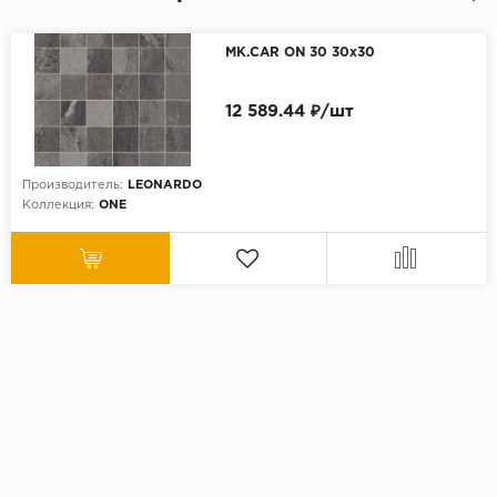
MK.CAR ON 30 30x30
12 589.44 ₽/шт
Производитель:
LEONARDO
Коллекция:
ONE