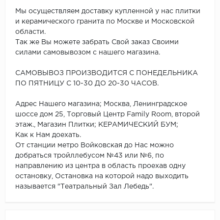
Мы осуществляем доставку купленной у нас плитки
и керамического гранита по Москве и Московской
области.
Так же Вы можете забрать Свой заказ Своими
силами самовывозом с нашего магазина.
САМОВЫВОЗ ПРОИЗВОДИТСЯ С ПОНЕДЕЛЬНИКА
ПО ПЯТНИЦУ С 10-30 ДО 20-30 ЧАСОВ.
Адрес Нашего магазина; Москва, Ленинградское
шоссе дом 25, Торговый Центр Family Room, второй
этаж., Магазин Плитки; КЕРАМИЧЕСКИЙ БУМ;
Как к Нам доехать.
От станции метро Войковская до Нас можно
добраться тройллебусом №43 или №6, по
направлению из центра в область проехав одну
остановку, Остановка на которой надо выходить
называется "Театральный Зал Лебедь".