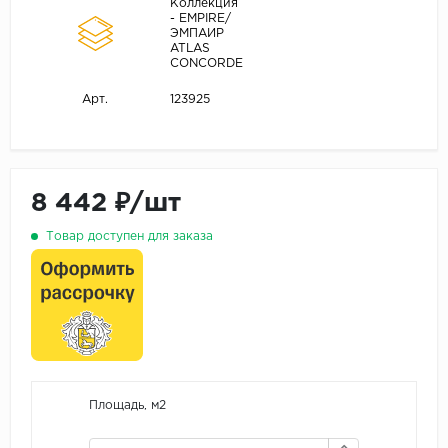
Коллекция
- EMPIRE/
ЭМПАИР
ATLAS
CONCORDE
123925
Арт.
8 442 ₽/шт
Товар доступен для заказа
Площадь, м2