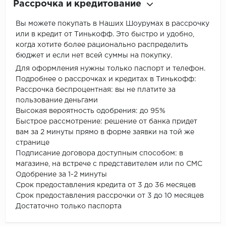
Рассрочка и кредитование
Вы можете покупать в Наших Шоурумах в рассрочку
или в кредит от Тинькофф. Это быстро и удобно,
когда хотите более рационально распределить
бюджет и если нет всей суммы на покупку.
Для оформления нужны только паспорт и телефон.
Подробнее о рассрочках и кредитах в Тинькофф:
Рассрочка беспроцентная: вы не платите за
пользование деньгами
Высокая вероятность одобрения: до 95%
Быстрое рассмотрение: решение от банка придет
вам за 2 минуты прямо в форме заявки на той же
странице
Подписание договора доступным способом: в
магазине, на встрече с представителем или по СМС
Одобрение за 1-2 минуты
Срок предоставления кредита от 3 до 36 месяцев
Срок предоставления рассрочки от 3 до 10 месяцев
Достаточно только паспорта