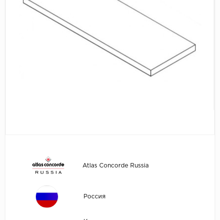
Atlas Concorde Russia
Россия