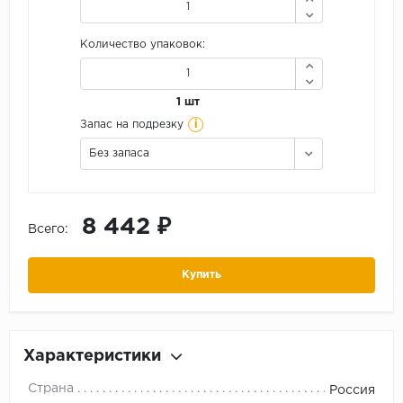
Количество упаковок:
1 шт
i
Запас на подрезку
Без запаса
8 442 ₽
Всего:
Купить
Характеристики
Страна
Россия