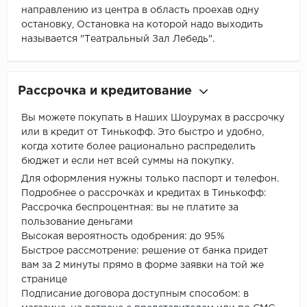
направлению из центра в область проехав одну
остановку, Остановка на которой надо выходить
называется "Театральный Зал Лебедь".
Рассрочка и кредитование
Вы можете покупать в Наших Шоурумах в рассрочку
или в кредит от Тинькофф. Это быстро и удобно,
когда хотите более рационально распределить
бюджет и если нет всей суммы на покупку.
Для оформления нужны только паспорт и телефон.
Подробнее о рассрочках и кредитах в Тинькофф:
Рассрочка беспроцентная: вы не платите за
пользование деньгами
Высокая вероятность одобрения: до 95%
Быстрое рассмотрение: решение от банка придет
вам за 2 минуты прямо в форме заявки на той же
странице
Подписание договора доступным способом: в