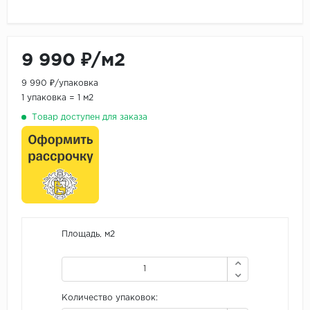
9 990 ₽/м2
9 990 ₽/упаковка
1 упаковка = 1 м2
Товар доступен для заказа
Площадь, м2
Количество упаковок: