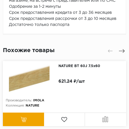
магазине, на встрече с представителем или по СМС
Одобрение за 1-2 минуты
Срок предоставления кредита от 3 до 36 месяцев
Срок предоставления рассрочки от 3 до 10 месяцев
Достаточно только паспорта
Похожие товары
NATURE BT 60J 7.5x60
621.24 ₽/шт
Производитель:
IMOLA
Коллекция:
NATURE