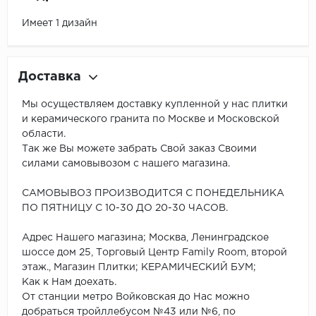
Имеет 1 дизайн
Доставка
Мы осуществляем доставку купленной у нас плитки
и керамического гранита по Москве и Московской
области.
Так же Вы можете забрать Свой заказ Своими
силами самовывозом с нашего магазина.
САМОВЫВОЗ ПРОИЗВОДИТСЯ С ПОНЕДЕЛЬНИКА
ПО ПЯТНИЦУ С 10-30 ДО 20-30 ЧАСОВ.
Адрес Нашего магазина; Москва, Ленинградское
шоссе дом 25, Торговый Центр Family Room, второй
этаж., Магазин Плитки; КЕРАМИЧЕСКИЙ БУМ;
Как к Нам доехать.
От станции метро Войковская до Нас можно
добраться тройллебусом №43 или №6, по