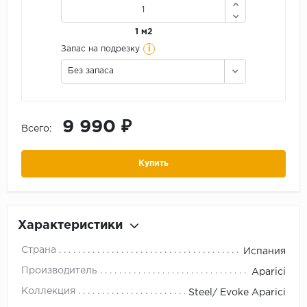
1 м2
i
Запас на подрезку
Без запаса
9 990 ₽
Всего:
Купить
Характеристики
Страна
Испания
Производитель
Aparici
Коллекция
Steel/ Evoke Aparici