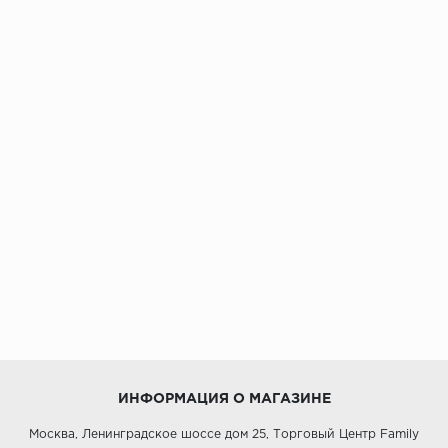
ИНФОРМАЦИЯ О МАГАЗИНЕ
Москва, Ленинградское шоссе дом 25, Торговый Центр Family