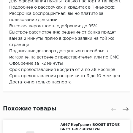
Для оформления нужны только паспорт и телефон.
Подробнее о рассрочках и кредитах в Тинькофф:
Рассрочка беспроцентная: вы не платите за
пользование деньгами
Высокая вероятность одобрения: до 95%
Быстрое рассмотрение: решение от банка придет
вам за 2 минуты прямо в форме заявки на той же
странице
Подписание договора доступным способом: в
магазине, на встрече с представителем или по СМС
Одобрение за 1-2 минуты
Срок предоставления кредита от 3 до 36 месяцев
Срок предоставления рассрочки от 3 до 10 месяцев
Достаточно только паспорта
Похожие товары
A667 КерГранит BOOST STONE
GREY GRIP 30x60 см