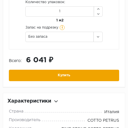
Количество упаковок:
1 м2
i
Запас на подрезку
Без запаса
6 041 ₽
Всего:
Купить
Характеристики
Страна
Италия
Производитель
COTTO PETRUS