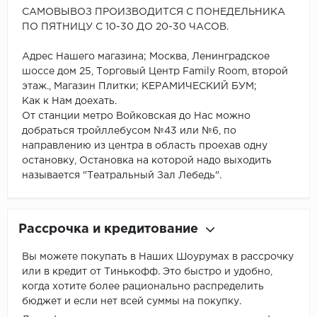
САМОВЫВОЗ ПРОИЗВОДИТСЯ С ПОНЕДЕЛЬНИКА
ПО ПЯТНИЦУ С 10-30 ДО 20-30 ЧАСОВ.
Адрес Нашего магазина; Москва, Ленинградское
шоссе дом 25, Торговый Центр Family Room, второй
этаж., Магазин Плитки; КЕРАМИЧЕСКИЙ БУМ;
Как к Нам доехать.
От станции метро Войковская до Нас можно
добраться тройллебусом №43 или №6, по
направлению из центра в область проехав одну
остановку, Остановка на которой надо выходить
называется "Театральный Зал Лебедь".
Рассрочка и кредитование
Вы можете покупать в Наших Шоурумах в рассрочку
или в кредит от Тинькофф. Это быстро и удобно,
когда хотите более рационально распределить
бюджет и если нет всей суммы на покупку.