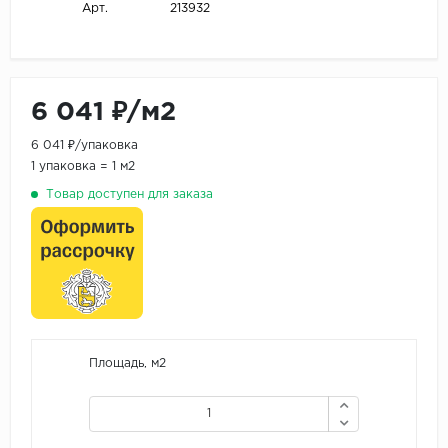
213932
Арт.
6 041 ₽/м2
6 041 ₽/упаковка
1 упаковка = 1 м2
Товар доступен для заказа
Площадь, м2