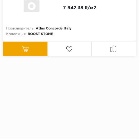
7 942.38 ₽/м2
Производитель:
Atlas Concorde Italy
Коллекция:
BOOST STONE