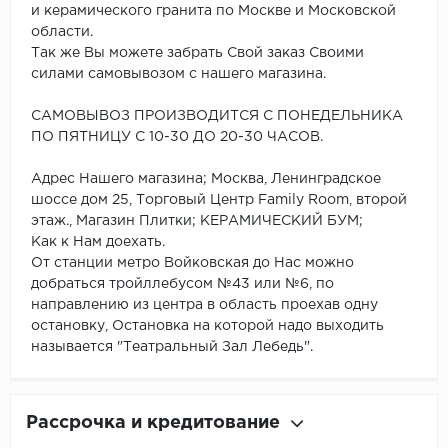
и керамического гранита по Москве и Московской
области.
Так же Вы можете забрать Свой заказ Своими
силами самовывозом с нашего магазина.
САМОВЫВОЗ ПРОИЗВОДИТСЯ С ПОНЕДЕЛЬНИКА
ПО ПЯТНИЦУ С 10-30 ДО 20-30 ЧАСОВ.
Адрес Нашего магазина; Москва, Ленинградское
шоссе дом 25, Торговый Центр Family Room, второй
этаж., Магазин Плитки; КЕРАМИЧЕСКИЙ БУМ;
Как к Нам доехать.
От станции метро Войковская до Нас можно
добраться тройллебусом №43 или №6, по
направлению из центра в область проехав одну
остановку, Остановка на которой надо выходить
называется "Театральный Зал Лебедь".
Рассрочка и кредитование