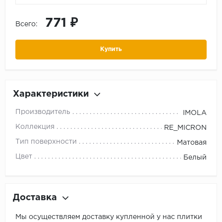
771 ₽
Всего:
Купить
Характеристики
Производитель
IMOLA
Коллекция
RE_MICRON
Тип поверхности
Матовая
Цвет
Белый
Доставка
Мы осуществляем доставку купленной у нас плитки