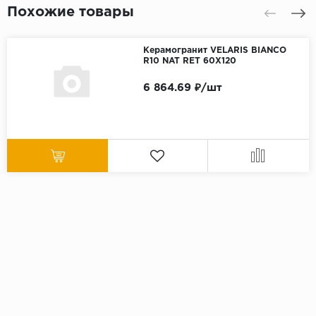
Похожие товары
Керамогранит VELARIS BIANCO
R10 NAT RET 60X120
6 864.69 ₽/шт