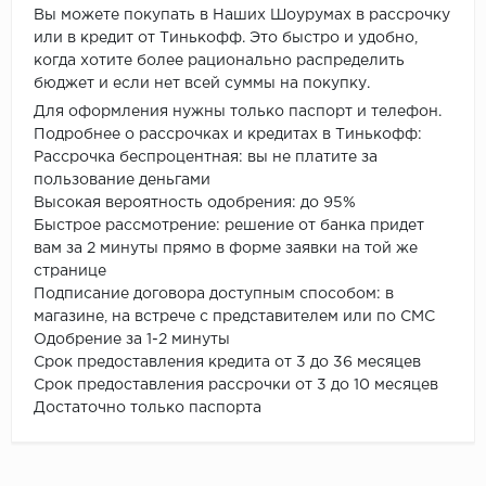
Вы можете покупать в Наших Шоурумах в рассрочку
или в кредит от Тинькофф. Это быстро и удобно,
когда хотите более рационально распределить
бюджет и если нет всей суммы на покупку.
Для оформления нужны только паспорт и телефон.
Подробнее о рассрочках и кредитах в Тинькофф:
Рассрочка беспроцентная: вы не платите за
пользование деньгами
Высокая вероятность одобрения: до 95%
Быстрое рассмотрение: решение от банка придет
вам за 2 минуты прямо в форме заявки на той же
странице
Подписание договора доступным способом: в
магазине, на встрече с представителем или по СМС
Одобрение за 1-2 минуты
Срок предоставления кредита от 3 до 36 месяцев
Срок предоставления рассрочки от 3 до 10 месяцев
Достаточно только паспорта