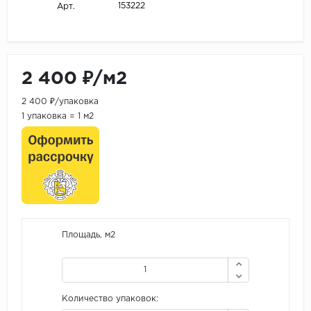
153222
Арт.
2 400 ₽/м2
2 400 ₽/упаковка
1 упаковка = 1 м2
Площадь, м2
Количество упаковок: