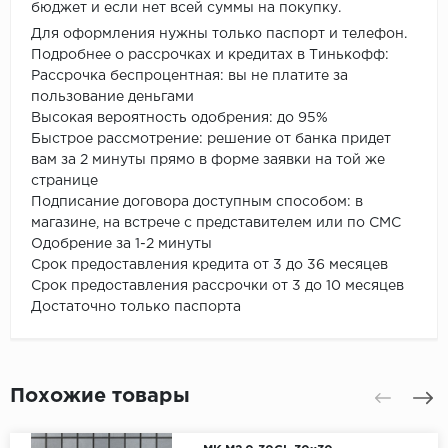
бюджет и если нет всей суммы на покупку.
Для оформления нужны только паспорт и телефон.
Подробнее о рассрочках и кредитах в Тинькофф:
Рассрочка беспроцентная: вы не платите за
пользование деньгами
Высокая вероятность одобрения: до 95%
Быстрое рассмотрение: решение от банка придет
вам за 2 минуты прямо в форме заявки на той же
странице
Подписание договора доступным способом: в
магазине, на встрече с представителем или по СМС
Одобрение за 1-2 минуты
Срок предоставления кредита от 3 до 36 месяцев
Срок предоставления рассрочки от 3 до 10 месяцев
Достаточно только паспорта
Похожие товары