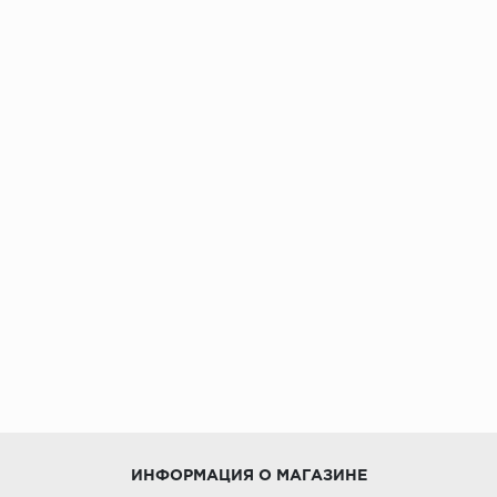
ИНФОРМАЦИЯ О МАГАЗИНЕ