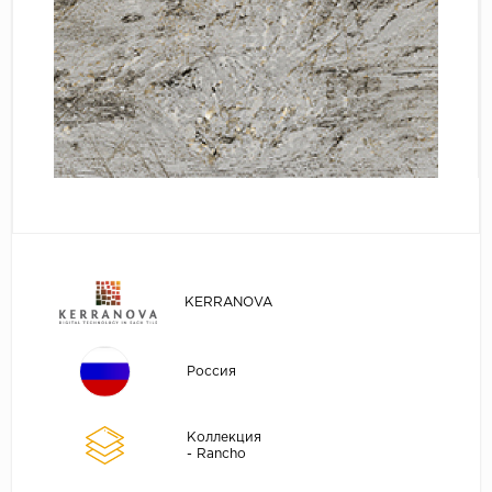
KERRANOVA
Россия
Коллекция
- Rancho