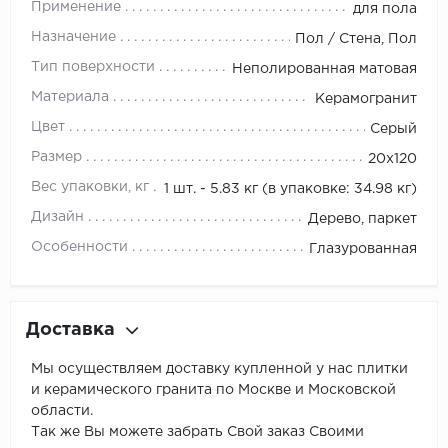
Применение
для пола
Назначение
Пол / Стена, Пол
Тип поверхности
Неполированная матовая
Материала
Керамогранит
Цвет
Серый
Размер
20х120
Вес упаковки, кг
1 шт. - 5.83 кг (в упаковке: 34.98 кг)
Дизайн
Дерево, паркет
Особенности
Глазурованная
Доставка
Мы осуществляем доставку купленной у нас плитки
и керамического гранита по Москве и Московской
области.
Так же Вы можете забрать Свой заказ Своими