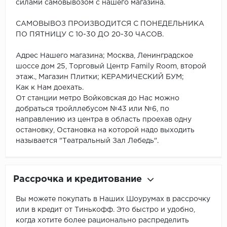
силами самовывозом с нашего магазина.
САМОВЫВОЗ ПРОИЗВОДИТСЯ С ПОНЕДЕЛЬНИКА
ПО ПЯТНИЦУ С 10-30 ДО 20-30 ЧАСОВ.
Адрес Нашего магазина; Москва, Ленинградское
шоссе дом 25, Торговый Центр Family Room, второй
этаж., Магазин Плитки; КЕРАМИЧЕСКИЙ БУМ;
Как к Нам доехать.
От станции метро Войковская до Нас можно
добраться тройллебусом №43 или №6, по
направлению из центра в область проехав одну
остановку, Остановка на которой надо выходить
называется "Театральный Зал Лебедь".
Рассрочка и кредитование
Вы можете покупать в Наших Шоурумах в рассрочку
или в кредит от Тинькофф. Это быстро и удобно,
когда хотите более рационально распределить