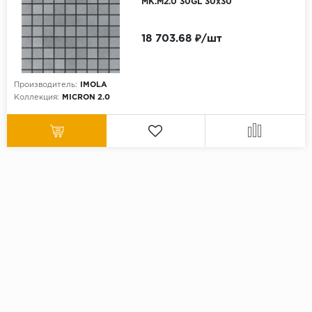
MK.M2.0 30GL 30x30
18 703.68 ₽/шт
Производитель:
IMOLA
Коллекция:
MICRON 2.0