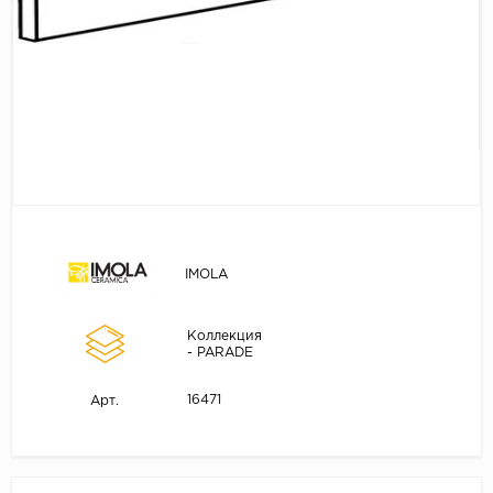
IMOLA
Коллекция
- PARADE
16471
Арт.