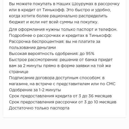
Вы можете покупать в Наших Шоурумах в рассрочку
или в кредит от Тинькофф. Это быстро и удобно,
когда хотите более рационально распределить
бюджет и если нет всей суммы на покупку.
Для оформления нужны только паспорт и телефон.
Подробнее о рассрочках и кредитах в Тинькофф:
Рассрочка беспроцентная: вы не платите за
пользование деньгами
Высокая вероятность одобрения: до 95%
Быстрое рассмотрение: решение от банка придет
вам за 2 минуты прямо в форме заявки на той же
странице
Подписание договора доступным способом: в
магазине, на встрече с представителем или по СМС
Одобрение за 1-2 минуты
Срок предоставления кредита от 3 до 36 месяцев
Срок предоставления рассрочки от 3 до 10 месяцев
Достаточно только паспорта