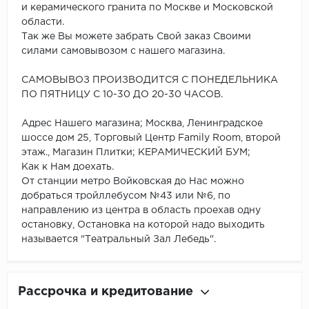
и керамического гранита по Москве и Московской
области.
Так же Вы можете забрать Свой заказ Своими
силами самовывозом с нашего магазина.
САМОВЫВОЗ ПРОИЗВОДИТСЯ С ПОНЕДЕЛЬНИКА
ПО ПЯТНИЦУ С 10-30 ДО 20-30 ЧАСОВ.
Адрес Нашего магазина; Москва, Ленинградское
шоссе дом 25, Торговый Центр Family Room, второй
этаж., Магазин Плитки; КЕРАМИЧЕСКИЙ БУМ;
Как к Нам доехать.
От станции метро Войковская до Нас можно
добраться тройллебусом №43 или №6, по
направлению из центра в область проехав одну
остановку, Остановка на которой надо выходить
называется "Театральный Зал Лебедь".
Рассрочка и кредитование