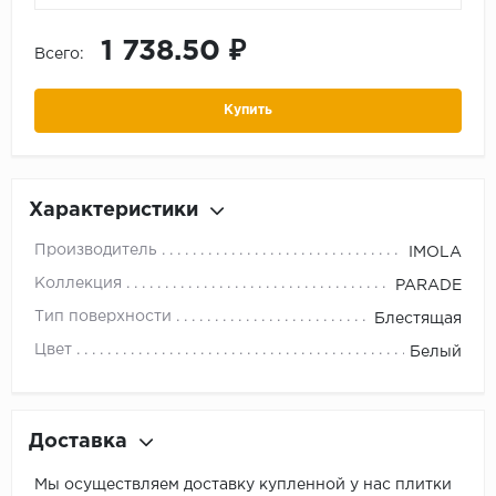
1 738.50 ₽
Всего:
Купить
Характеристики
Производитель
IMOLA
Коллекция
PARADE
Тип поверхности
Блестящая
Цвет
Белый
Доставка
Мы осуществляем доставку купленной у нас плитки