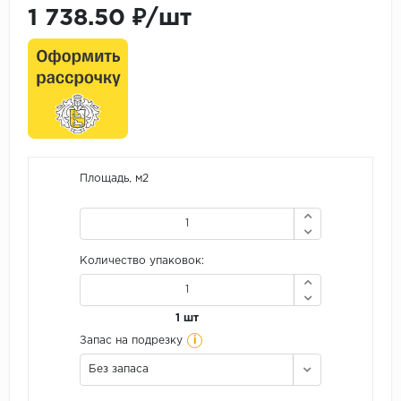
1 738.50 ₽/шт
Площадь, м2
Количество упаковок:
1 шт
i
Запас на подрезку
Без запаса