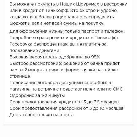
Вы можете покупать в Наших Шоурумах в рассрочку
или в кредит от Тинькофф. Это быстро и удобно,
когда хотите более рационально распределить
бюджет и если нет всей суммы на покупку.
Для оформления нужны только паспорт и телефон.
Подробнее о рассрочках и кредитах в Тинькофф:
Рассрочка беспроцентная: вы не платите за
пользование деньгами
Высокая вероятность одобрения: до 95%
Быстрое рассмотрение: решение от банка придет
вам за 2 минуты прямо в форме заявки на той же
странице
Подписание договора доступным способом: в
магазине, на встрече с представителем или по СМС
Одобрение за 1-2 минуты
Срок предоставления кредита от 3 до 36 месяцев
Срок предоставления рассрочки от 3 до 10 месяцев
Достаточно только паспорта