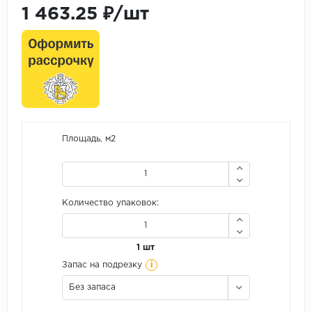
1 463.25 ₽/шт
Площадь, м2
Количество упаковок:
1 шт
i
Запас на подрезку
Без запаса