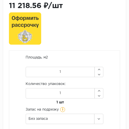
11 218.56 ₽/шт
Площадь, м2
Количество упаковок:
1 шт
i
Запас на подрезку
Без запаса