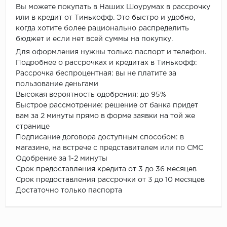
Вы можете покупать в Наших Шоурумах в рассрочку
или в кредит от Тинькофф. Это быстро и удобно,
когда хотите более рационально распределить
бюджет и если нет всей суммы на покупку.
Для оформления нужны только паспорт и телефон.
Подробнее о рассрочках и кредитах в Тинькофф:
Рассрочка беспроцентная: вы не платите за
пользование деньгами
Высокая вероятность одобрения: до 95%
Быстрое рассмотрение: решение от банка придет
вам за 2 минуты прямо в форме заявки на той же
странице
Подписание договора доступным способом: в
магазине, на встрече с представителем или по СМС
Одобрение за 1-2 минуты
Срок предоставления кредита от 3 до 36 месяцев
Срок предоставления рассрочки от 3 до 10 месяцев
Достаточно только паспорта