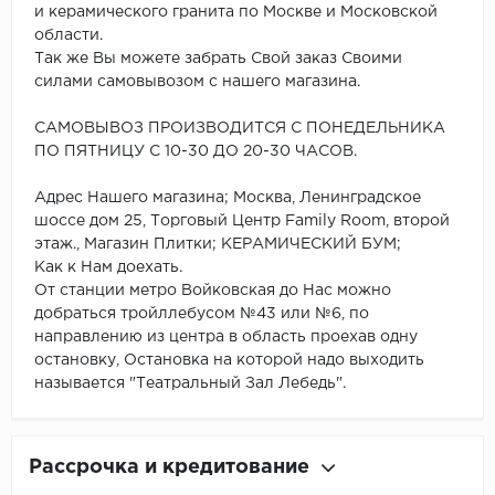
и керамического гранита по Москве и Московской
области.
Так же Вы можете забрать Свой заказ Своими
силами самовывозом с нашего магазина.
САМОВЫВОЗ ПРОИЗВОДИТСЯ С ПОНЕДЕЛЬНИКА
ПО ПЯТНИЦУ С 10-30 ДО 20-30 ЧАСОВ.
Адрес Нашего магазина; Москва, Ленинградское
шоссе дом 25, Торговый Центр Family Room, второй
этаж., Магазин Плитки; КЕРАМИЧЕСКИЙ БУМ;
Как к Нам доехать.
От станции метро Войковская до Нас можно
добраться тройллебусом №43 или №6, по
направлению из центра в область проехав одну
остановку, Остановка на которой надо выходить
называется "Театральный Зал Лебедь".
Рассрочка и кредитование