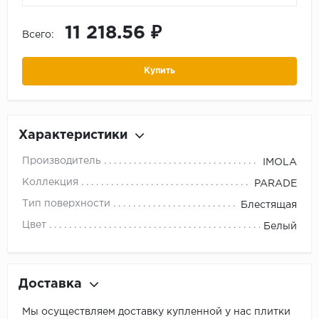
11 218.56 ₽
Всего:
Купить
Характеристики
Производитель
IMOLA
Коллекция
PARADE
Тип поверхности
Блестящая
Цвет
Белый
Доставка
Мы осуществляем доставку купленной у нас плитки