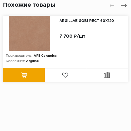
Похожие товары
ARGILLAE GOBI RECT 60X120
7 700 ₽/шт
Производитель:
APE Ceramica
Коллекция:
Argillae