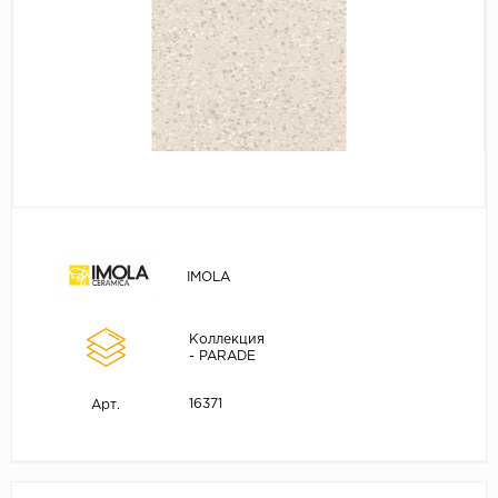
IMOLA
Коллекция
- PARADE
16371
Арт.