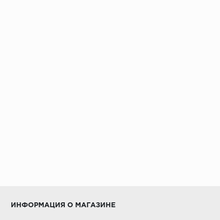
ИНФОРМАЦИЯ О МАГАЗИНЕ