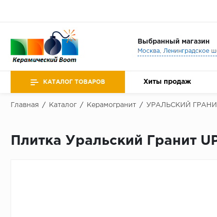
Выбранный магазин
Хиты продаж
КАТАЛОГ ТОВАРОВ
Главная
/
Каталог
/
Керамогранит
/
УРАЛЬСКИЙ ГРАНИ
Плитка Уральский Гранит UP