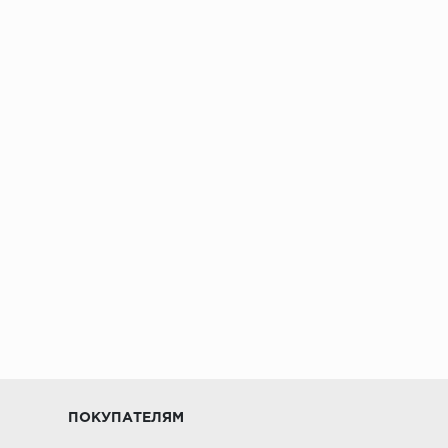
ПОКУПАТЕЛЯМ