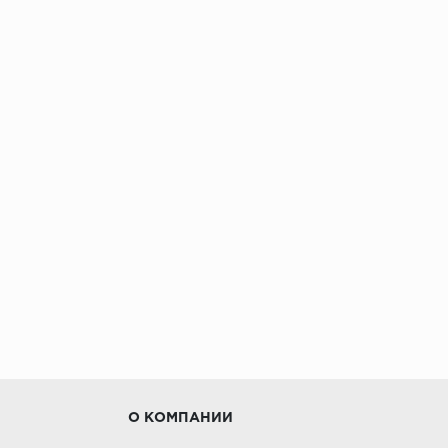
О КОМПАНИИ