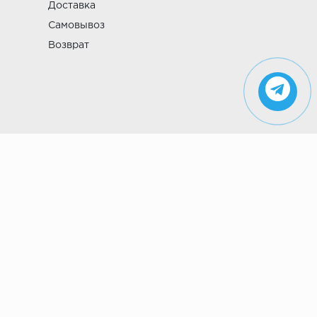
Доставка
Самовывоз
Возврат