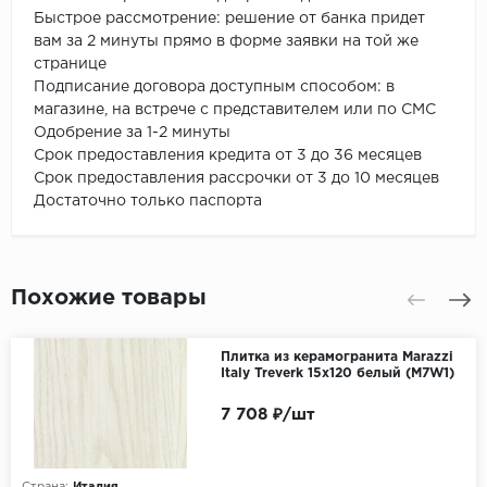
Быстрое рассмотрение: решение от банка придет
вам за 2 минуты прямо в форме заявки на той же
странице
Подписание договора доступным способом: в
магазине, на встрече с представителем или по СМС
Одобрение за 1-2 минуты
Срок предоставления кредита от 3 до 36 месяцев
Срок предоставления рассрочки от 3 до 10 месяцев
Достаточно только паспорта
Похожие товары
Плитка из керамогранита Marazzi
Italy Treverk 15x120 белый (M7W1)
7 708 ₽/шт
Страна:
Италия