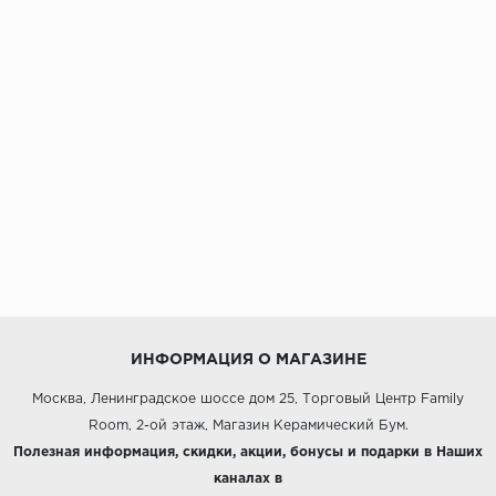
ИНФОРМАЦИЯ О МАГАЗИНЕ
Москва, Ленинградское шоссе дом 25, Торговый Центр Family
Room, 2-ой этаж, Магазин Керамический Бум.
Полезная информация, скидки, акции, бонусы и подарки в Наших
каналах в