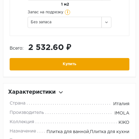
1 м2
i
Запас на подрезку
Без запаса
2 532.60 ₽
Всего:
Купить
Характеристики
Страна
Италия
Производитель
IMOLA
Коллекция
KIKO
Назначение
Плитка для ванной,Плитка для кухни