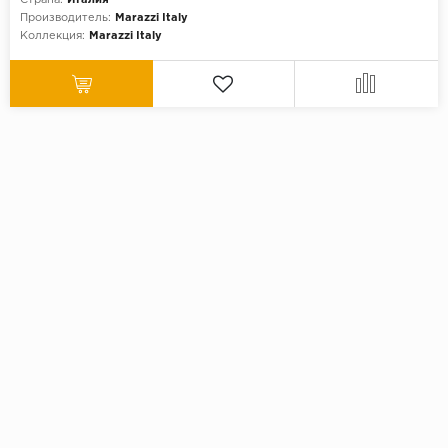
Производитель:
Marazzi Italy
Коллекция:
Marazzi Italy