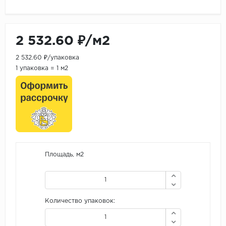
2 532.60 ₽/м2
2 532.60 ₽/упаковка
1 упаковка = 1 м2
Площадь, м2
Количество упаковок: