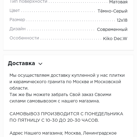
Тип поверхности
Матовая
Цвет
Тёмно-Серый
Размер
12x18
Дизайн
Современный
Особенности
Kiko Dec.W
Доставка
Мы осуществляем доставку купленной у нас плитки
и керамического гранита по Москве и Московской
области.
Так же Вы можете забрать Свой заказ Своими
силами самовывозом с нашего магазина.
САМОВЫВОЗ ПРОИЗВОДИТСЯ С ПОНЕДЕЛЬНИКА
ПО ПЯТНИЦУ С 10-30 ДО 20-30 ЧАСОВ.
Адрес Нашего магазина; Москва, Ленинградское