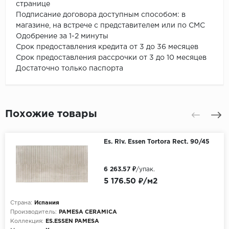
странице
Подписание договора доступным способом: в
магазине, на встрече с представителем или по СМС
Одобрение за 1-2 минуты
Срок предоставления кредита от 3 до 36 месяцев
Срок предоставления рассрочки от 3 до 10 месяцев
Достаточно только паспорта
Похожие товары
Es. Rlv. Essen Tortora Rect. 90/45
6 263.57 ₽
/упак.
5 176.50 ₽/м2
Страна:
Испания
Производитель:
PAMESA CERAMICA
Коллекция:
ES.ESSEN PAMESA