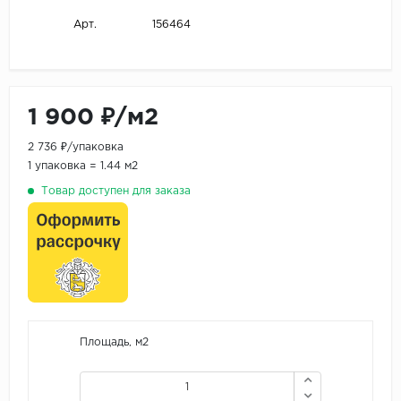
156464
Арт.
1 900 ₽/м2
2 736 ₽/упаковка
1 упаковка = 1.44 м2
Товар доступен для заказа
Площадь, м2