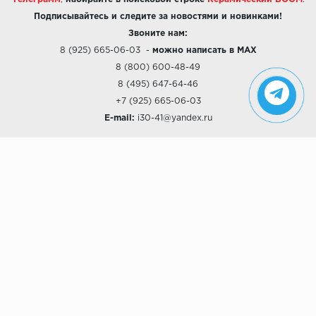
Подписывайтесь и следите за новостями и новинками!
Звоните нам:
8 (925) 665-06-03
-
можно написать в MAX
8 (800) 600-48-49
8 (495) 647-64-46
+7 (925) 665-06-03
E-mail:
i30-41@yandex.ru
О КОМПАНИИ
Наши дизайны
Хиты продаж
Магазины
О компании
Рассрочки и Кредитование
Политика конфиденциальности
ПОКУПАТЕЛЯМ
Доставка