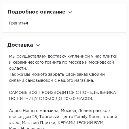
Подробное описание
Гранитея
Доставка
Мы осуществляем доставку купленной у нас плитки
и керамического гранита по Москве и Московской
области.
Так же Вы можете забрать Свой заказ Своими
силами самовывозом с нашего магазина.
САМОВЫВОЗ ПРОИЗВОДИТСЯ С ПОНЕДЕЛЬНИКА
ПО ПЯТНИЦУ С 10-30 ДО 20-30 ЧАСОВ.
Адрес Нашего магазина; Москва, Ленинградское
шоссе дом 25, Торговый Центр Family Room, второй
этаж., Магазин Плитки; КЕРАМИЧЕСКИЙ БУМ;
Как к Нам доехать.