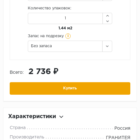
Количество упаковок:
1.44 м2
i
Запас на подрезку
Без запаса
2 736 ₽
Всего:
Купить
Характеристики
Страна
Россия
Производитель
ГРАНИТЕЯ