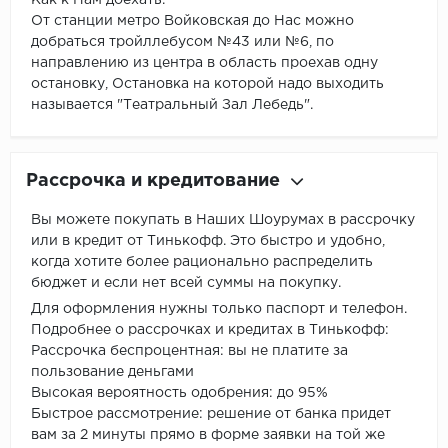
От станции метро Войковская до Нас можно
добраться тройллебусом №43 или №6, по
направлению из центра в область проехав одну
остановку, Остановка на которой надо выходить
называется "Театральный Зал Лебедь".
Рассрочка и кредитование
Вы можете покупать в Наших Шоурумах в рассрочку
или в кредит от Тинькофф. Это быстро и удобно,
когда хотите более рационально распределить
бюджет и если нет всей суммы на покупку.
Для оформления нужны только паспорт и телефон.
Подробнее о рассрочках и кредитах в Тинькофф:
Рассрочка беспроцентная: вы не платите за
пользование деньгами
Высокая вероятность одобрения: до 95%
Быстрое рассмотрение: решение от банка придет
вам за 2 минуты прямо в форме заявки на той же