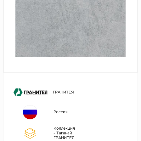
ГРАНИТЕЯ
Россия
Коллекция
- Таганай
ГРАНИТЕЯ