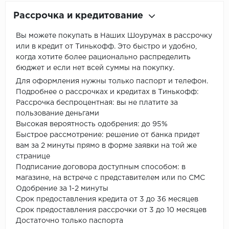
Рассрочка и кредитование
Вы можете покупать в Наших Шоурумах в рассрочку
или в кредит от Тинькофф. Это быстро и удобно,
когда хотите более рационально распределить
бюджет и если нет всей суммы на покупку.
Для оформления нужны только паспорт и телефон.
Подробнее о рассрочках и кредитах в Тинькофф:
Рассрочка беспроцентная: вы не платите за
пользование деньгами
Высокая вероятность одобрения: до 95%
Быстрое рассмотрение: решение от банка придет
вам за 2 минуты прямо в форме заявки на той же
странице
Подписание договора доступным способом: в
магазине, на встрече с представителем или по СМС
Одобрение за 1-2 минуты
Срок предоставления кредита от 3 до 36 месяцев
Срок предоставления рассрочки от 3 до 10 месяцев
Достаточно только паспорта