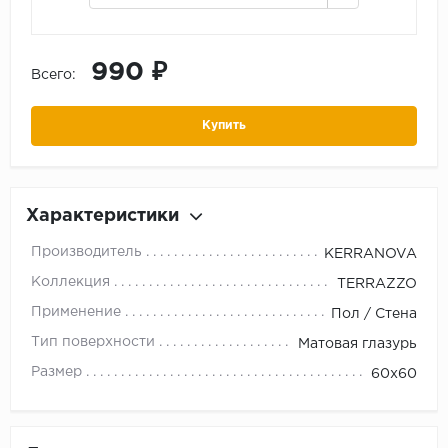
990 ₽
Всего:
Купить
Характеристики
Производитель
KERRANOVA
Коллекция
TERRAZZO
Применение
Пол / Стена
Тип поверхности
Матовая глазурь
Размер
60x60