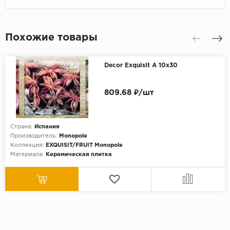
Похожие товары
Decor Exquisit A 10x30
809.68 ₽/шт
Страна:
Испания
Производитель:
Monopole
Коллекция:
EXQUISIT/FRUIT Monopole
Материала:
Керамическая плитка