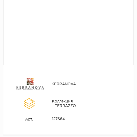
KERRANOVA
Коллекция
- TERRAZZO
127664
Арт.