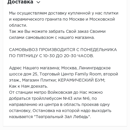
Доставка
Мы осуществляем доставку купленной у нас плитки
и керамического гранита по Москве и Московской
области.
Так же Вы можете забрать Свой заказ Своими
силами самовывозом с нашего магазина.
САМОВЫВОЗ ПРОИЗВОДИТСЯ С ПОНЕДЕЛЬНИКА
ПО ПЯТНИЦУ С 10-30 ДО 20-30 ЧАСОВ.
Адрес Нашего магазина; Москва, Ленинградское
шоссе дом 25, Торговый Центр Family Room, второй
этаж., Магазин Плитки; КЕРАМИЧЕСКИЙ БУМ;
Как к Нам доехать.
От станции метро Войковская до Нас можно
добраться тройллебусом №43 или №6, по
направлению из центра в область проехав одну
остановку, Остановка на которой надо выходить
называется "Театральный Зал Лебедь".