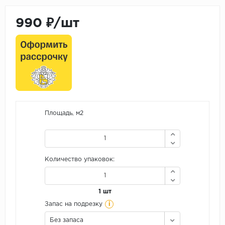
990 ₽/шт
Площадь, м2
Количество упаковок:
1 шт
i
Запас на подрезку
Без запаса