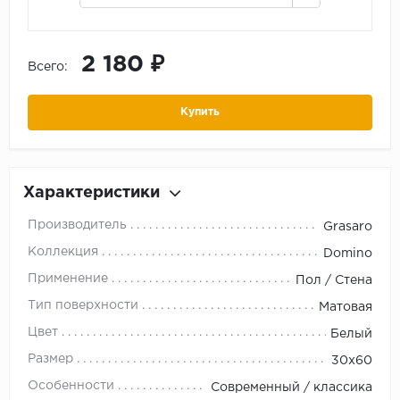
2 180 ₽
Всего:
Купить
Характеристики
Производитель
Grasaro
Коллекция
Domino
Применение
Пол / Стена
Тип поверхности
Матовая
Цвет
Белый
Размер
30x60
Особенности
Современный / классика