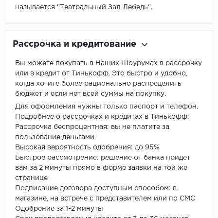
называется "Театральный Зал Лебедь".
Рассрочка и кредитование
Вы можете покупать в Наших Шоурумах в рассрочку
или в кредит от Тинькофф. Это быстро и удобно,
когда хотите более рационально распределить
бюджет и если нет всей суммы на покупку.
Для оформления нужны только паспорт и телефон.
Подробнее о рассрочках и кредитах в Тинькофф:
Рассрочка беспроцентная: вы не платите за
пользование деньгами
Высокая вероятность одобрения: до 95%
Быстрое рассмотрение: решение от банка придет
вам за 2 минуты прямо в форме заявки на той же
странице
Подписание договора доступным способом: в
магазине, на встрече с представителем или по СМС
Одобрение за 1-2 минуты