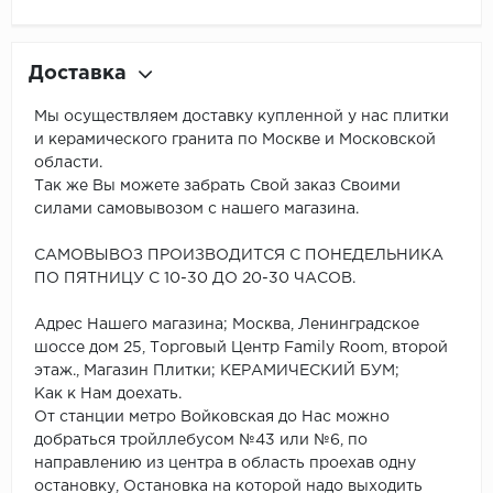
Доставка
Мы осуществляем доставку купленной у нас плитки
и керамического гранита по Москве и Московской
области.
Так же Вы можете забрать Свой заказ Своими
силами самовывозом с нашего магазина.
САМОВЫВОЗ ПРОИЗВОДИТСЯ С ПОНЕДЕЛЬНИКА
ПО ПЯТНИЦУ С 10-30 ДО 20-30 ЧАСОВ.
Адрес Нашего магазина; Москва, Ленинградское
шоссе дом 25, Торговый Центр Family Room, второй
этаж., Магазин Плитки; КЕРАМИЧЕСКИЙ БУМ;
Как к Нам доехать.
От станции метро Войковская до Нас можно
добраться тройллебусом №43 или №6, по
направлению из центра в область проехав одну
остановку, Остановка на которой надо выходить