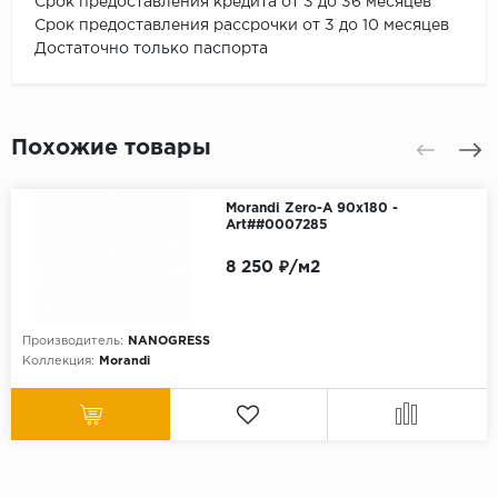
Срок предоставления кредита от 3 до 36 месяцев
Срок предоставления рассрочки от 3 до 10 месяцев
Достаточно только паспорта
Похожие товары
Morandi Zero-A 90x180 -
Art##0007285
8 250 ₽/м2
Производитель:
NANOGRESS
Коллекция:
Morandi