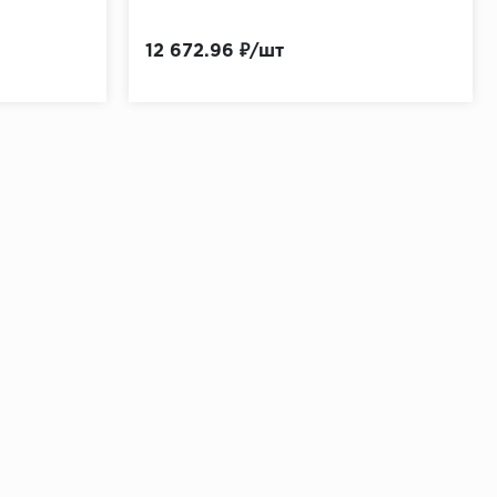
12 672.96 ₽/шт