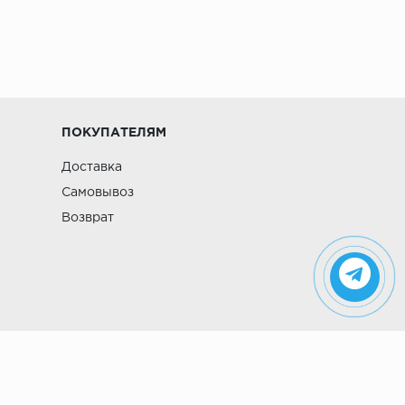
ПОКУПАТЕЛЯМ
Доставка
Самовывоз
Возврат