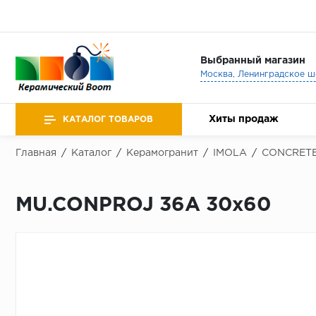
Выбранный магазин
Хиты продаж
КАТАЛОГ ТОВАРОВ
Главная
/
Каталог
/
Керамогранит
/
IMOLA
/
CONCRETE
MU.CONPROJ 36A 30x60