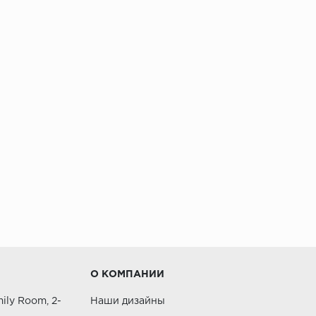
О КОМПАНИИ
ily Room, 2-
Наши дизайны