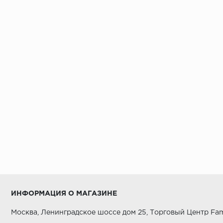
ИНФОРМАЦИЯ О МАГАЗИНЕ
Москва, Ленинградское шоссе дом 25, Торговый Центр Fam