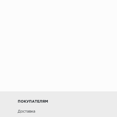
ПОКУПАТЕЛЯМ
Доставка