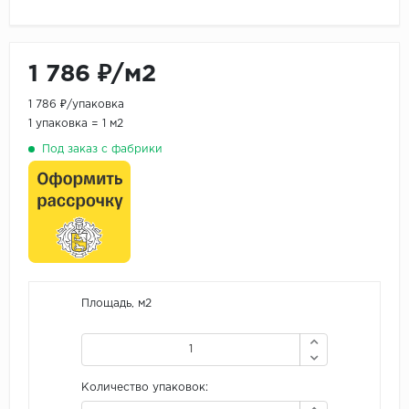
1 786 ₽/м2
1 786 ₽/упаковка
1 упаковка = 1 м2
Под заказ с фабрики
Площадь, м2
Количество упаковок: