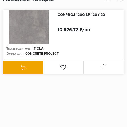
CONPROJ 120G LP 120x120
10 926.72 ₽/шт
Производитель:
IMOLA
Коллекция:
CONCRETE PROJECT