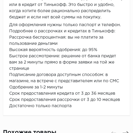
или в кредит от Тинькофф. Это быстро и удобно,
когда хотите более рационально распределить
бюджет и если нет всей суммы на покупку.
Для оформления нужны только паспорт и телефон.
Подробнее о рассрочках и кредитах в Тинькофф:
Рассрочка беспроцентная: вы не платите за
пользование деньгами
Высокая вероятность одобрения: до 95%
Быстрое рассмотрение: решение от банка придет
вам за 2 минуты прямо в форме заявки на той же
странице
Подписание договора доступным способом: в
магазине, на встрече с представителем или по СМС
Одобрение за 1-2 минуты
Срок предоставления кредита от 3 до 36 месяцев
Срок предоставления рассрочки от 3 до 10 месяцев
Достаточно только паспорта
Похожие товары