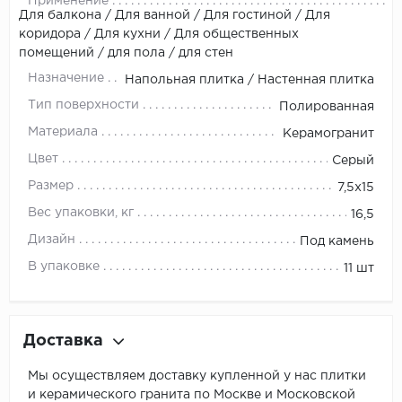
Применение
Для балкона / Для ванной / Для гостиной / Для
коридора / Для кухни / Для общественных
помещений / для пола / для стен
Назначение
Напольная плитка / Настенная плитка
Тип поверхности
Полированная
Материала
Керамогранит
Цвет
Серый
Размер
7,5x15
Вес упаковки, кг
16,5
Дизайн
Под камень
В упаковке
11 шт
Доставка
Мы осуществляем доставку купленной у нас плитки
и керамического гранита по Москве и Московской