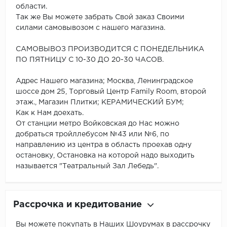
области.
Так же Вы можете забрать Свой заказ Своими
силами самовывозом с нашего магазина.
САМОВЫВОЗ ПРОИЗВОДИТСЯ С ПОНЕДЕЛЬНИКА
ПО ПЯТНИЦУ С 10-30 ДО 20-30 ЧАСОВ.
Адрес Нашего магазина; Москва, Ленинградское
шоссе дом 25, Торговый Центр Family Room, второй
этаж., Магазин Плитки; КЕРАМИЧЕСКИЙ БУМ;
Как к Нам доехать.
От станции метро Войковская до Нас можно
добраться тройллебусом №43 или №6, по
направлению из центра в область проехав одну
остановку, Остановка на которой надо выходить
называется "Театральный Зал Лебедь".
Рассрочка и кредитование
Вы можете покупать в Наших Шоурумах в рассрочку