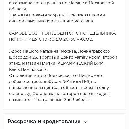
и керамического гранита по Москве и Московской
области.
Так же Вы можете забрать Свой заказ Своими
силами самовывозом с нашего магазина.
САМОВЫВОЗ ПРОИЗВОДИТСЯ С ПОНЕДЕЛЬНИКА
ПО ПЯТНИЦУ С 10-30 ДО 20-30 ЧАСОВ.
Адрес Нашего магазина; Москва, Ленинградское
шоссе дом 25, Торговый Центр Family Room, второй
этаж., Магазин Плитки; КЕРАМИЧЕСКИЙ БУМ;
Как к Нам доехать.
От станции метро Войковская до Нас можно
добраться тройллебусом №43 или №6, по
направлению из центра в область проехав одну
остановку, Остановка на которой надо выходить
называется "Театральный Зал Лебедь".
Рассрочка и кредитование