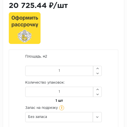
20 725.44 ₽/шт
Площадь, м2
Количество упаковок:
1 шт
i
Запас на подрезку
Без запаса