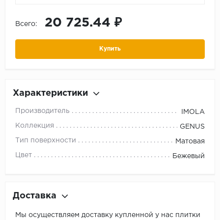
20 725.44 ₽
Всего:
Купить
Характеристики
Производитель
IMOLA
Коллекция
GENUS
Тип поверхности
Матовая
Цвет
Бежевый
Доставка
Мы осуществляем доставку купленной у нас плитки