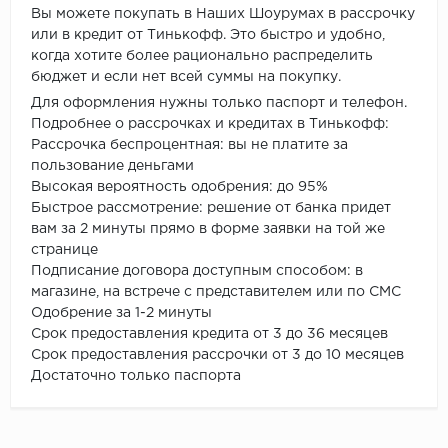
Вы можете покупать в Наших Шоурумах в рассрочку
или в кредит от Тинькофф. Это быстро и удобно,
когда хотите более рационально распределить
бюджет и если нет всей суммы на покупку.
Для оформления нужны только паспорт и телефон.
Подробнее о рассрочках и кредитах в Тинькофф:
Рассрочка беспроцентная: вы не платите за
пользование деньгами
Высокая вероятность одобрения: до 95%
Быстрое рассмотрение: решение от банка придет
вам за 2 минуты прямо в форме заявки на той же
странице
Подписание договора доступным способом: в
магазине, на встрече с представителем или по СМС
Одобрение за 1-2 минуты
Срок предоставления кредита от 3 до 36 месяцев
Срок предоставления рассрочки от 3 до 10 месяцев
Достаточно только паспорта