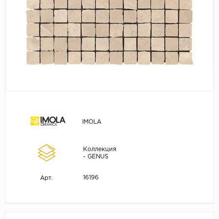
IMOLA
Коллекция
- GENUS
16196
Арт.