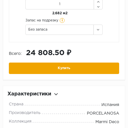
2.682 м2
i
Запас на подрезку
Без запаса
24 808.50 ₽
Всего:
Купить
Характеристики
Страна
Испания
Производитель
PORCELANOSA
Коллекция
Marmi Deco