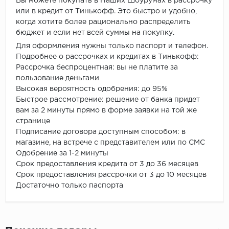
Вы можете покупать в Наших Шоурумах в рассрочку
или в кредит от Тинькофф. Это быстро и удобно,
когда хотите более рационально распределить
бюджет и если нет всей суммы на покупку.
Для оформления нужны только паспорт и телефон.
Подробнее о рассрочках и кредитах в Тинькофф:
Рассрочка беспроцентная: вы не платите за
пользование деньгами
Высокая вероятность одобрения: до 95%
Быстрое рассмотрение: решение от банка придет
вам за 2 минуты прямо в форме заявки на той же
странице
Подписание договора доступным способом: в
магазине, на встрече с представителем или по СМС
Одобрение за 1-2 минуты
Срок предоставления кредита от 3 до 36 месяцев
Срок предоставления рассрочки от 3 до 10 месяцев
Достаточно только паспорта