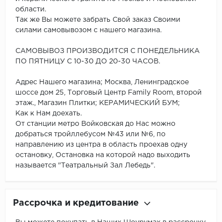
области.
Так же Вы можете забрать Свой заказ Своими
силами самовывозом с нашего магазина.
САМОВЫВОЗ ПРОИЗВОДИТСЯ С ПОНЕДЕЛЬНИКА
ПО ПЯТНИЦУ С 10-30 ДО 20-30 ЧАСОВ.
Адрес Нашего магазина; Москва, Ленинградское
шоссе дом 25, Торговый Центр Family Room, второй
этаж., Магазин Плитки; КЕРАМИЧЕСКИЙ БУМ;
Как к Нам доехать.
От станции метро Войковская до Нас можно
добраться тройллебусом №43 или №6, по
направлению из центра в область проехав одну
остановку, Остановка на которой надо выходить
называется "Театральный Зал Лебедь".
Рассрочка и кредитование