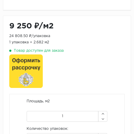
9 250 ₽/м2
24 808.50 ₽/упаковка
1 упаковка = 2.682 м2
Товар доступен для заказа
Площадь, м2
Количество упаковок: