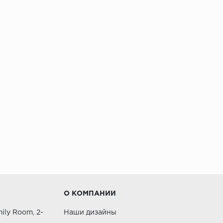
О КОМПАНИИ
ily Room, 2-
Наши дизайны