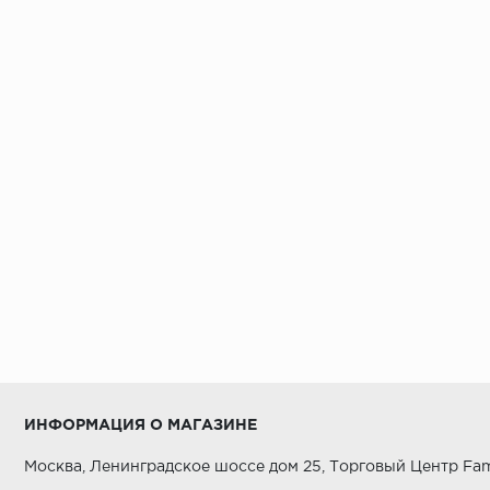
ИНФОРМАЦИЯ О МАГАЗИНЕ
Москва, Ленинградское шоссе дом 25, Торговый Центр Fam