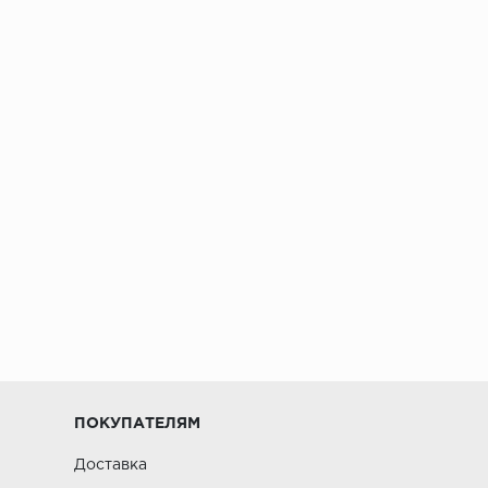
ПОКУПАТЕЛЯМ
Доставка