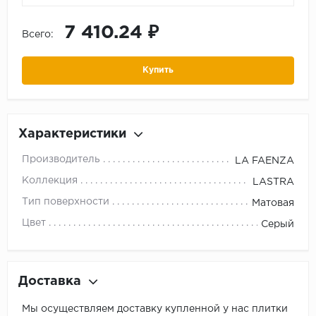
7 410.24 ₽
Всего:
Купить
Характеристики
Производитель
LA FAENZA
Коллекция
LASTRA
Тип поверхности
Матовая
Цвет
Серый
Доставка
Мы осуществляем доставку купленной у нас плитки