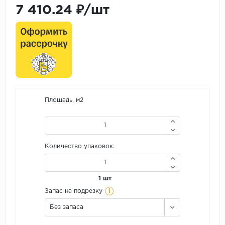
7 410.24 ₽/шт
Площадь, м2
Количество упаковок:
1 шт
i
Запас на подрезку
Без запаса