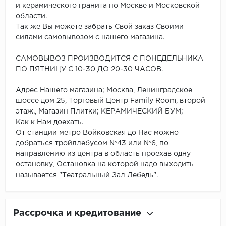
и керамического гранита по Москве и Московской
области.
Так же Вы можете забрать Свой заказ Своими
силами самовывозом с нашего магазина.
САМОВЫВОЗ ПРОИЗВОДИТСЯ С ПОНЕДЕЛЬНИКА
ПО ПЯТНИЦУ С 10-30 ДО 20-30 ЧАСОВ.
Адрес Нашего магазина; Москва, Ленинградское
шоссе дом 25, Торговый Центр Family Room, второй
этаж., Магазин Плитки; КЕРАМИЧЕСКИЙ БУМ;
Как к Нам доехать.
От станции метро Войковская до Нас можно
добраться тройллебусом №43 или №6, по
направлению из центра в область проехав одну
остановку, Остановка на которой надо выходить
называется "Театральный Зал Лебедь".
Рассрочка и кредитование