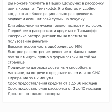
Вы можете покупать в Наших Шоурумах в рассрочку
или в кредит от Тинькофф. Это быстро и удобно,
когда хотите более рационально распределить
бюджет и если нет всей суммы на покупку.
Для оформления нужны только паспорт и телефон.
Подробнее о рассрочках и кредитах в Тинькофф:
Рассрочка беспроцентная: вы не платите за
пользование деньгами
Высокая вероятность одобрения: до 95%
Быстрое рассмотрение: решение от банка придет
вам за 2 минуты прямо в форме заявки на той же
странице
Подписание договора доступным способом: в
магазине, на встрече с представителем или по СМС
Одобрение за 1-2 минуты
Срок предоставления кредита от 3 до 36 месяцев
Срок предоставления рассрочки от 3 до 10 месяцев
Достаточно только паспорта