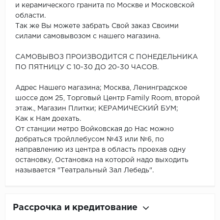
и керамического гранита по Москве и Московской
области.
Так же Вы можете забрать Свой заказ Своими
силами самовывозом с нашего магазина.
САМОВЫВОЗ ПРОИЗВОДИТСЯ С ПОНЕДЕЛЬНИКА
ПО ПЯТНИЦУ С 10-30 ДО 20-30 ЧАСОВ.
Адрес Нашего магазина; Москва, Ленинградское
шоссе дом 25, Торговый Центр Family Room, второй
этаж., Магазин Плитки; КЕРАМИЧЕСКИЙ БУМ;
Как к Нам доехать.
От станции метро Войковская до Нас можно
добраться тройллебусом №43 или №6, по
направлению из центра в область проехав одну
остановку, Остановка на которой надо выходить
называется "Театральный Зал Лебедь".
Рассрочка и кредитование