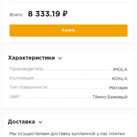
8 333.19 ₽
Всего:
Купить
Характеристики
Производитель
IMOLA
Коллекция
KOALA
Тип поверхности
Матовая
Цвет
Тёмно Бежевый
Доставка
Мы осуществляем доставку купленной у нас плитки