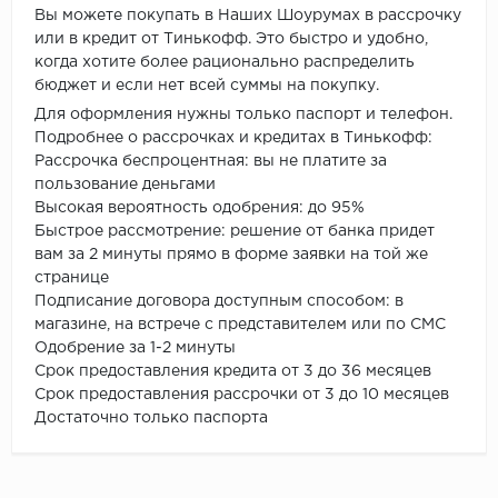
Вы можете покупать в Наших Шоурумах в рассрочку
или в кредит от Тинькофф. Это быстро и удобно,
когда хотите более рационально распределить
бюджет и если нет всей суммы на покупку.
Для оформления нужны только паспорт и телефон.
Подробнее о рассрочках и кредитах в Тинькофф:
Рассрочка беспроцентная: вы не платите за
пользование деньгами
Высокая вероятность одобрения: до 95%
Быстрое рассмотрение: решение от банка придет
вам за 2 минуты прямо в форме заявки на той же
странице
Подписание договора доступным способом: в
магазине, на встрече с представителем или по СМС
Одобрение за 1-2 минуты
Срок предоставления кредита от 3 до 36 месяцев
Срок предоставления рассрочки от 3 до 10 месяцев
Достаточно только паспорта