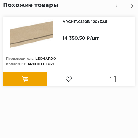
Похожие товары
ARCHIT.G120B 120x32.5
14 350.50 ₽/шт
Производитель:
LEONARDO
Коллекция:
ARCHITECTURE