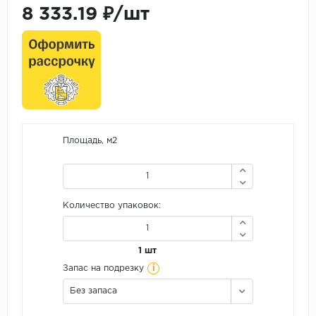
8 333.19 ₽/шт
Площадь, м2
Количество упаковок:
1 шт
i
Запас на подрезку
Без запаса