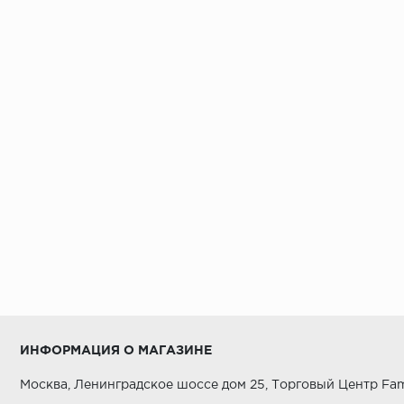
ИНФОРМАЦИЯ О МАГАЗИНЕ
Москва, Ленинградское шоссе дом 25, Торговый Центр Fam