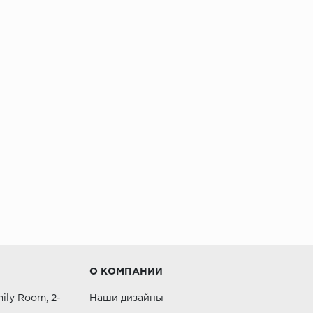
О КОМПАНИИ
ily Room, 2-
Наши дизайны