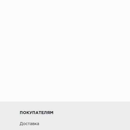
ПОКУПАТЕЛЯМ
Доставка