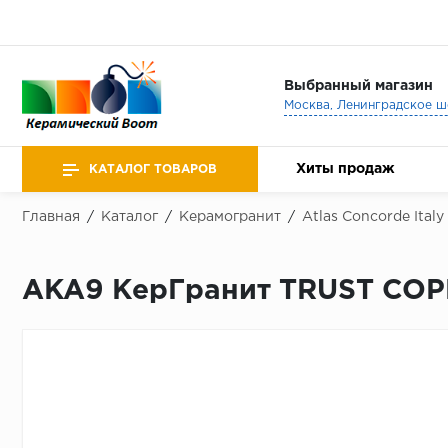
Выбранный магазин
Хиты продаж
КАТАЛОГ ТОВАРОВ
Главная
/
Каталог
/
Керамогранит
/
Atlas Concorde Italy
AKA9 КерГранит TRUST COP