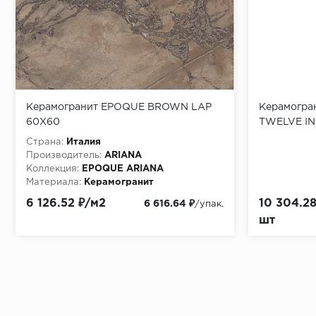
Керамогранит EPOQUE BROWN LAP
Керамогра
60X60
TWELVE IN
Страна:
Италия
Производитель:
ARIANA
Коллекция:
EPOQUE ARIANA
Материала:
Керамогранит
6 126.52 ₽/м2
10 304.28
6 616.64 ₽
/упак.
шт