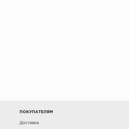
ПОКУПАТЕЛЯМ
Доставка