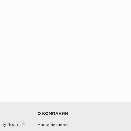
О КОМПАНИИ
ily Room, 2-
Наши дизайны