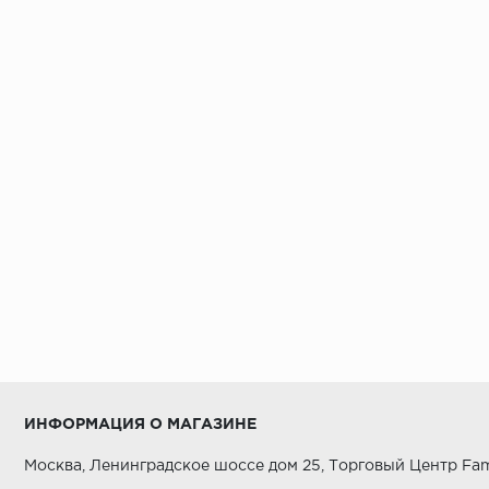
ИНФОРМАЦИЯ О МАГАЗИНЕ
Москва, Ленинградское шоссе дом 25, Торговый Центр Fam