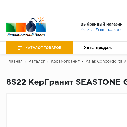
Выбранный магазин
Хиты продаж
КАТАЛОГ ТОВАРОВ
Главная
/
Каталог
/
Керамогранит
/
Atlas Concorde Italy
8S22 КерГранит SEASTONE 