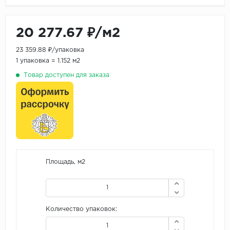
20 277.67 ₽/м2
23 359.88 ₽/упаковка
1 упаковка = 1.152 м2
Товар доступен для заказа
Площадь, м2
Количество упаковок: