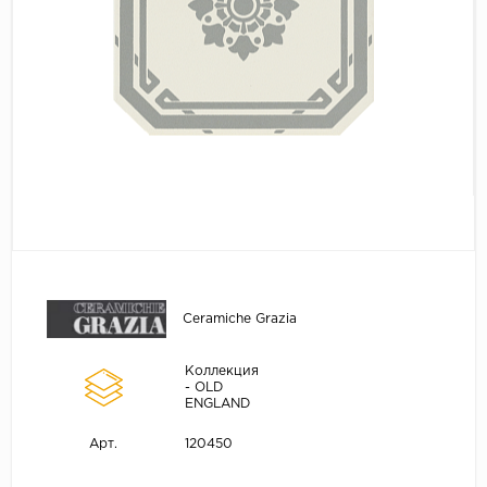
Ceramiche Grazia
Коллекция
- OLD
ENGLAND
120450
Арт.