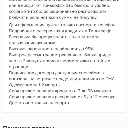
или в кредит от Тинькофф. Это быстро и удобно,
когда хотите более рационально распределить
бюджет и если нет всей суммы на покупку.
Для оформления нужны только паспорт и телефон.
Подробнее о рассрочках и кредитах в Тинькофф:
Рассрочка беспроцентная: вы не платите за
пользование деньгами
Высокая вероятность одобрения: до 95%
Быстрое рассмотрение: решение от банка придет
вам за 2 минуты прямо в форме заявки на той же
странице
Подписание договора доступным способом: в
магазине, на встрече с представителем или по СМС
Одобрение за 1-2 минуты
Срок предоставления кредита от 3 до 36 месяцев
Срок предоставления рассрочки от 3 до 10 месяцев
Достаточно только паспорта