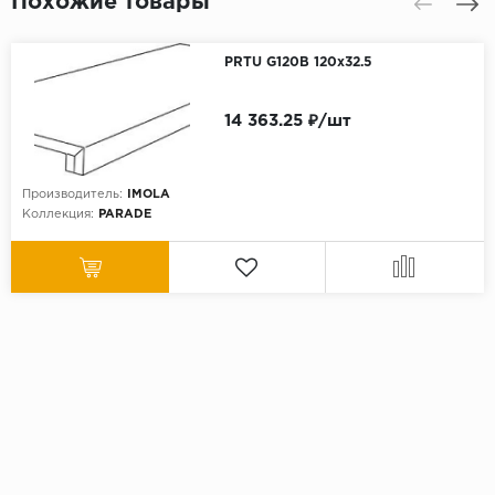
Похожие товары
PRTU G120B 120x32.5
14 363.25 ₽/шт
Производитель:
IMOLA
Коллекция:
PARADE