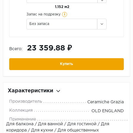
1.152 м2
i
Запас на подрезку
Без запаса
23 359.88 ₽
Всего:
Купить
Характеристики
Производитель
Ceramiche Grazia
Коллекция
OLD ENGLAND
Применение
Для балкона / Для ванной / Для гостиной / Для
коридора / Для кухни / Для общественных