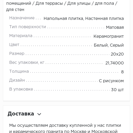
помещений / Для террасы / Для улицы / для пола /
для стен
Назначение
Напольная плитка, Настенная плитка
Тип поверхности
Матовая
Материала
Керамогранит
Цвет
Белый, Серый
Размер
20x20
Вес упаковки, кг
21,74000
Толщина
8
Дизайн
С рисунком
В упаковке
30 шт
Доставка
Мы осуществляем доставку купленной у нас плитки
и керамического гранита по Москве и Московской