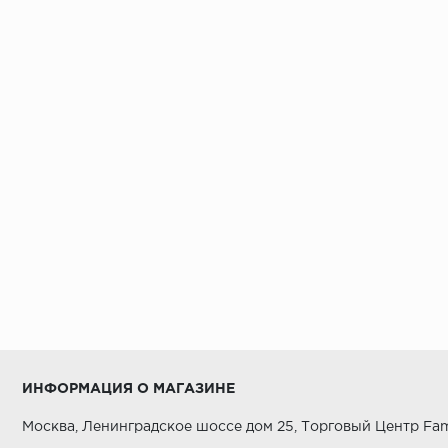
ИНФОРМАЦИЯ О МАГАЗИНЕ
Москва, Ленинградское шоссе дом 25, Торговый Центр Fam