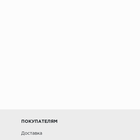
ПОКУПАТЕЛЯМ
Доставка