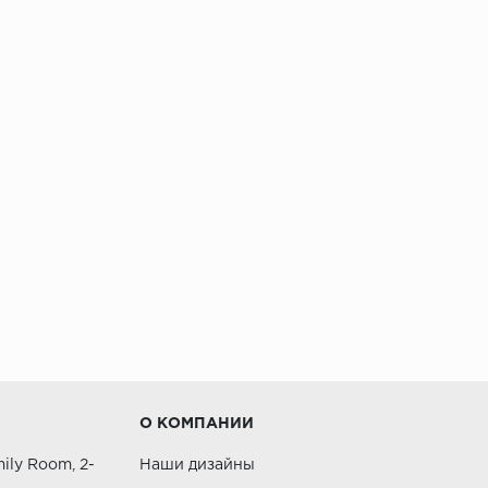
О КОМПАНИИ
ily Room, 2-
Наши дизайны