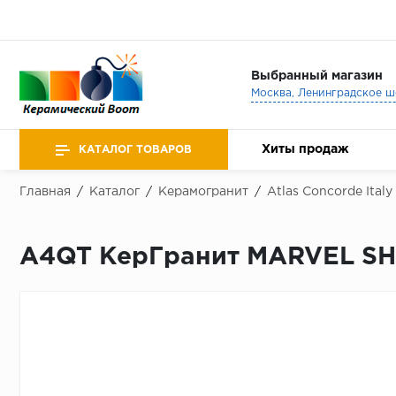
Выбранный магазин
Хиты продаж
КАТАЛОГ ТОВАРОВ
Главная
/
Каталог
/
Керамогранит
/
Atlas Concorde Italy
A4QT КерГранит MARVEL SH