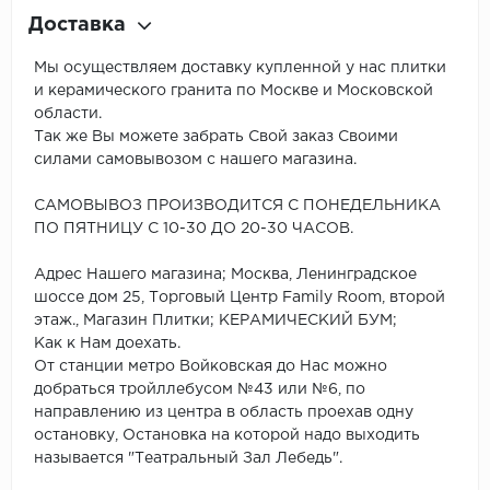
Доставка
Мы осуществляем доставку купленной у нас плитки
и керамического гранита по Москве и Московской
области.
Так же Вы можете забрать Свой заказ Своими
силами самовывозом с нашего магазина.
САМОВЫВОЗ ПРОИЗВОДИТСЯ С ПОНЕДЕЛЬНИКА
ПО ПЯТНИЦУ С 10-30 ДО 20-30 ЧАСОВ.
Адрес Нашего магазина; Москва, Ленинградское
шоссе дом 25, Торговый Центр Family Room, второй
этаж., Магазин Плитки; КЕРАМИЧЕСКИЙ БУМ;
Как к Нам доехать.
От станции метро Войковская до Нас можно
добраться тройллебусом №43 или №6, по
направлению из центра в область проехав одну
остановку, Остановка на которой надо выходить
называется "Театральный Зал Лебедь".