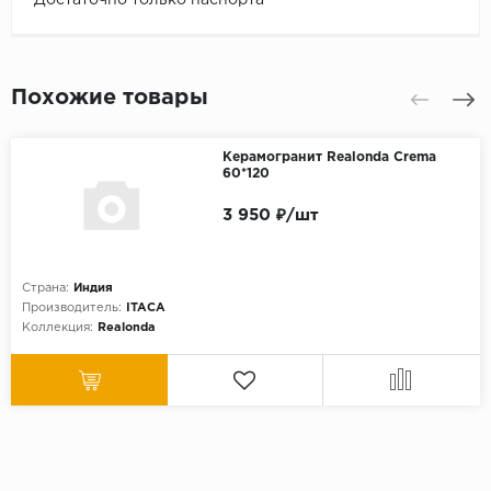
Похожие товары
Керамогранит Realonda Crema
60*120
3 950 ₽/шт
Страна:
Индия
Производитель:
ITACA
Коллекция:
Realonda