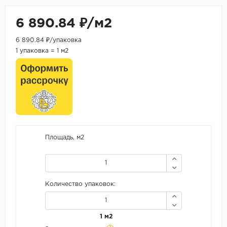
6 890.84 ₽/м2
6 890.84 ₽/упаковка
1 упаковка = 1 м2
Площадь, м2
Количество упаковок:
1 м2