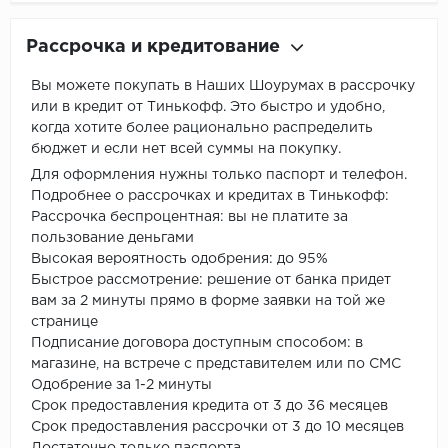
Рассрочка и кредитование
Вы можете покупать в Наших Шоурумах в рассрочку
или в кредит от Тинькофф. Это быстро и удобно,
когда хотите более рационально распределить
бюджет и если нет всей суммы на покупку.
Для оформления нужны только паспорт и телефон.
Подробнее о рассрочках и кредитах в Тинькофф:
Рассрочка беспроцентная: вы не платите за
пользование деньгами
Высокая вероятность одобрения: до 95%
Быстрое рассмотрение: решение от банка придет
вам за 2 минуты прямо в форме заявки на той же
странице
Подписание договора доступным способом: в
магазине, на встрече с представителем или по СМС
Одобрение за 1-2 минуты
Срок предоставления кредита от 3 до 36 месяцев
Срок предоставления рассрочки от 3 до 10 месяцев
Достаточно только паспорта