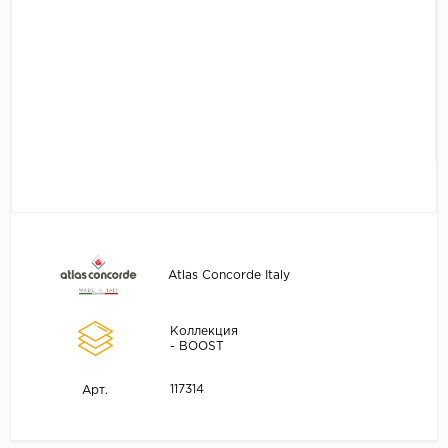
Atlas Concorde Italy
Коллекция
- BOOST
117314
Арт.