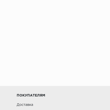
ПОКУПАТЕЛЯМ
Доставка