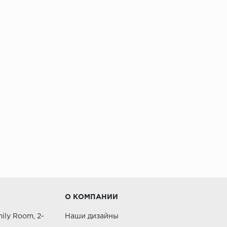
О КОМПАНИИ
ily Room, 2-
Наши дизайны