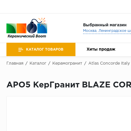
Выбранный магазин
Хиты продаж
КАТАЛОГ ТОВАРОВ
Главная
/
Каталог
/
Керамогранит
/
Atlas Concorde Italy
APO5 КерГранит BLAZE COR