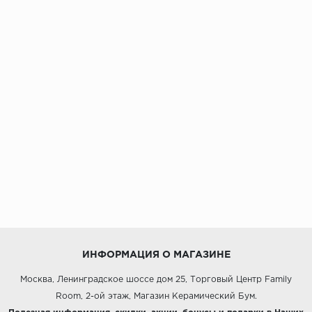
ИНФОРМАЦИЯ О МАГАЗИНЕ
Москва, Ленинградское шоссе дом 25, Торговый Центр Family
Room, 2-ой этаж, Магазин Керамический Бум.