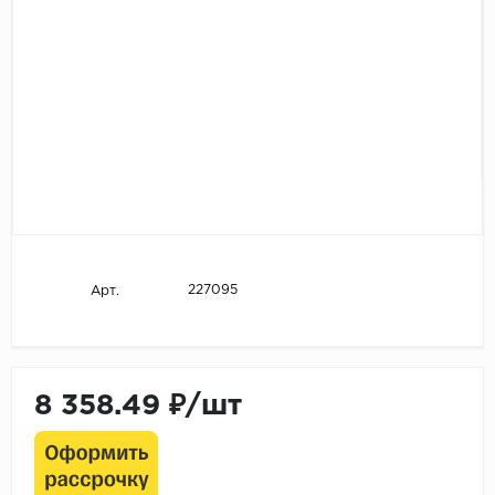
227095
Арт.
8 358.49 ₽/шт