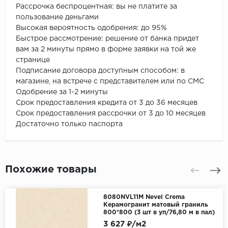
Рассрочка беспроцентная: вы не платите за
пользование деньгами
Высокая вероятность одобрения: до 95%
Быстрое рассмотрение: решение от банка придет
вам за 2 минуты прямо в форме заявки на той же
странице
Подписание договора доступным способом: в
магазине, на встрече с представителем или по СМС
Одобрение за 1-2 минуты
Срок предоставления кредита от 3 до 36 месяцев
Срок предоставления рассрочки от 3 до 10 месяцев
Достаточно только паспорта
Похожие товары
8080NVL11M Nevel Crema
Керамогранит матовый граниль
800*800 (3 шт в уп/76,80 м в пал)
3 627 ₽/м2