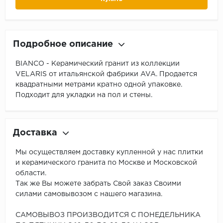
Подробное описание
BIANCO - Керамический гранит из коллекции
VELARIS от итальянской фабрики AVA. Продается
квадратными метрами кратно одной упаковке.
Подходит для укладки на пол и стены.
Доставка
Мы осуществляем доставку купленной у нас плитки
и керамического гранита по Москве и Московской
области.
Так же Вы можете забрать Свой заказ Своими
силами самовывозом с нашего магазина.
САМОВЫВОЗ ПРОИЗВОДИТСЯ С ПОНЕДЕЛЬНИКА