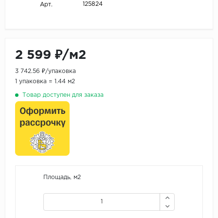
125824
Арт.
2 599 ₽/м2
3 742.56 ₽/упаковка
1 упаковка = 1.44 м2
Товар доступен для заказа
Площадь, м2