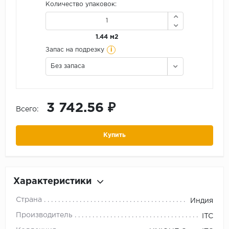
Количество упаковок:
1.44 м2
i
Запас на подрезку
Без запаса
3 742.56 ₽
Всего:
Купить
Характеристики
Страна
Индия
Производитель
ITC