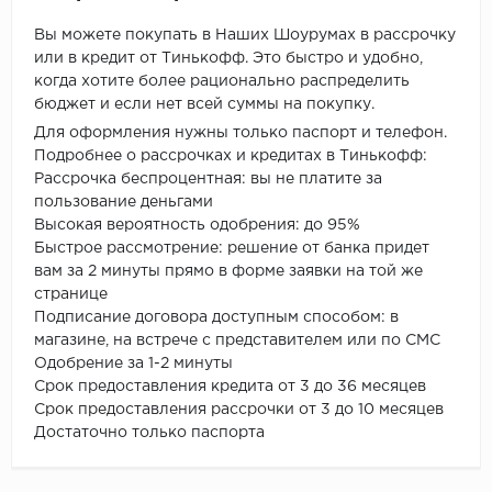
Вы можете покупать в Наших Шоурумах в рассрочку
или в кредит от Тинькофф. Это быстро и удобно,
когда хотите более рационально распределить
бюджет и если нет всей суммы на покупку.
Для оформления нужны только паспорт и телефон.
Подробнее о рассрочках и кредитах в Тинькофф:
Рассрочка беспроцентная: вы не платите за
пользование деньгами
Высокая вероятность одобрения: до 95%
Быстрое рассмотрение: решение от банка придет
вам за 2 минуты прямо в форме заявки на той же
странице
Подписание договора доступным способом: в
магазине, на встрече с представителем или по СМС
Одобрение за 1-2 минуты
Срок предоставления кредита от 3 до 36 месяцев
Срок предоставления рассрочки от 3 до 10 месяцев
Достаточно только паспорта