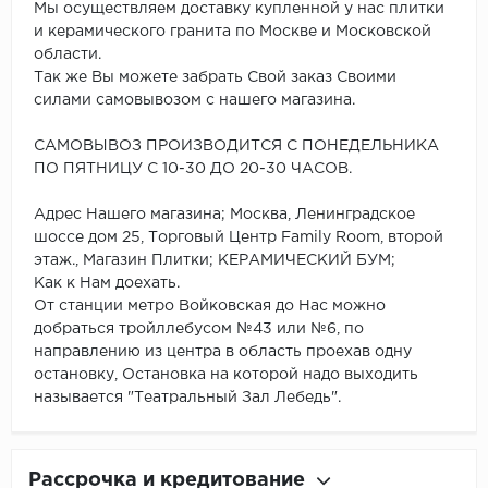
Мы осуществляем доставку купленной у нас плитки
и керамического гранита по Москве и Московской
области.
Так же Вы можете забрать Свой заказ Своими
силами самовывозом с нашего магазина.
САМОВЫВОЗ ПРОИЗВОДИТСЯ С ПОНЕДЕЛЬНИКА
ПО ПЯТНИЦУ С 10-30 ДО 20-30 ЧАСОВ.
Адрес Нашего магазина; Москва, Ленинградское
шоссе дом 25, Торговый Центр Family Room, второй
этаж., Магазин Плитки; КЕРАМИЧЕСКИЙ БУМ;
Как к Нам доехать.
От станции метро Войковская до Нас можно
добраться тройллебусом №43 или №6, по
направлению из центра в область проехав одну
остановку, Остановка на которой надо выходить
называется "Театральный Зал Лебедь".
Рассрочка и кредитование