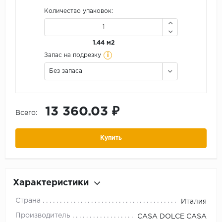
Количество упаковок:
1.44 м2
i
Запас на подрезку
Без запаса
13 360.03 ₽
Всего:
Купить
Характеристики
Страна
Италия
Производитель
CASA DOLCE CASA