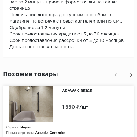
вам за 2 минуты прямо в форме заявки на той же
странице
Подписание договора доступным способом: в
магазине, на встрече с представителем или по СМС
Одобрение за 1-2 минуты
Срок предоставления кредита от 3 до 36 месяцев
Срок предоставления рассрочки от 3 до 10 месяцев
Достаточно только паспорта
Похожие товары
ARAWAK BEIGE
1 990 ₽/шт
Страна:
Индия
Производитель:
Arcadia Ceramica