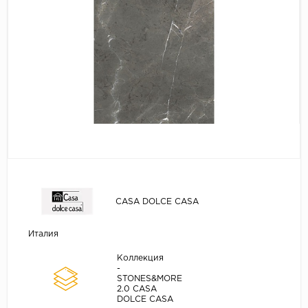
CASA DOLCE CASA
Италия
Коллекция
-
STONES&MORE
2.0 CASA
DOLCE CASA