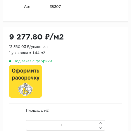
38307
Арт.
9 277.80 ₽/м2
13 360.03 ₽/упаковка
1 упаковка = 1.44 м2
Под заказ с фабрики
Площадь, м2