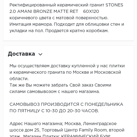
Ректифицированный керамический гранит STONES
2.0 AMANI BRONZE MATTE RET 60X120
коричневого цвета с матовой поверхностью.
Имитация мрамора. Подходит для облицовки стен и
укладки на пол. Продается кратно коробкам.
Доставка
Мы осуществляем доставку купленной у нас плитки
и керамического гранита по Москве и Московской
области.
Так же Вы можете забрать Свой заказ Своими
силами самовывозом с нашего магазина.
САМОВЫВОЗ ПРОИЗВОДИТСЯ С ПОНЕДЕЛЬНИКА
ПО ПЯТНИЦУ С 10-30 ДО 20-30 ЧАСОВ.
Адрес Нашего магазина; Москва, Ленинградское
шоссе дом 25, Торговый Центр Family Room, второй
этаж., Магазин Плитки; КЕРАМИЧЕСКИЙ БУМ;