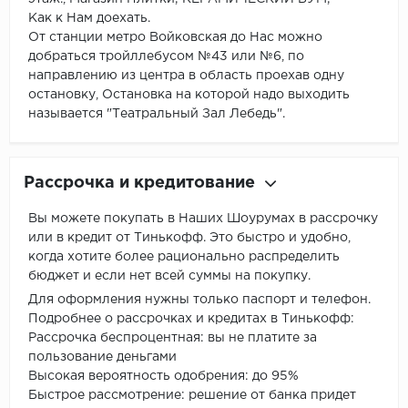
Как к Нам доехать.
От станции метро Войковская до Нас можно
добраться тройллебусом №43 или №6, по
направлению из центра в область проехав одну
остановку, Остановка на которой надо выходить
называется "Театральный Зал Лебедь".
Рассрочка и кредитование
Вы можете покупать в Наших Шоурумах в рассрочку
или в кредит от Тинькофф. Это быстро и удобно,
когда хотите более рационально распределить
бюджет и если нет всей суммы на покупку.
Для оформления нужны только паспорт и телефон.
Подробнее о рассрочках и кредитах в Тинькофф:
Рассрочка беспроцентная: вы не платите за
пользование деньгами
Высокая вероятность одобрения: до 95%
Быстрое рассмотрение: решение от банка придет