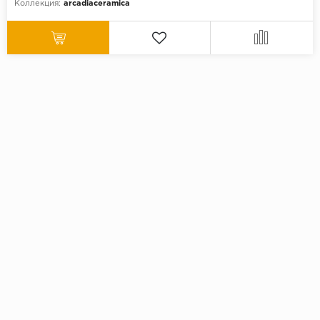
Коллекция:
arcadiaceramica