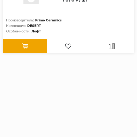
1 670 ₽/шт
Производитель:
Prime Ceramics
Коллекция:
DESERT
Особенности:
Лофт