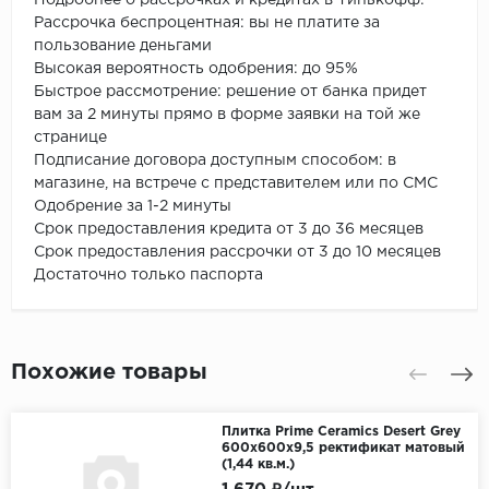
Рассрочка беспроцентная: вы не платите за
пользование деньгами
Высокая вероятность одобрения: до 95%
Быстрое рассмотрение: решение от банка придет
вам за 2 минуты прямо в форме заявки на той же
странице
Подписание договора доступным способом: в
магазине, на встрече с представителем или по СМС
Одобрение за 1-2 минуты
Срок предоставления кредита от 3 до 36 месяцев
Срок предоставления рассрочки от 3 до 10 месяцев
Достаточно только паспорта
Похожие товары
Плитка Prime Ceramics Desert Grey
600х600х9,5 ректификат матовый
(1,44 кв.м.)