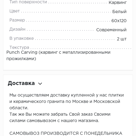
Тип поверхности
Карвинг
Цвет
Белый
Размер
60x120
Дизайн
Современный
В упаковке
2 шт
Текстура
Punch Carving (карвинг с металлизированными
прожилками)
Доставка
Мы осуществляем доставку купленной у нас плитки
и керамического гранита по Москве и Московской
области.
Так же Вы можете забрать Свой заказ Своими
силами самовывозом с нашего магазина.
САМОВЫВОЗ ПРОИЗВОДИТСЯ С ПОНЕДЕЛЬНИКА