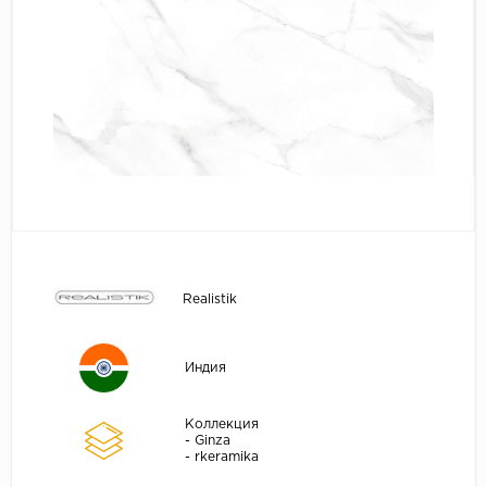
Realistik
Индия
Коллекция
- Ginza
- rkeramika