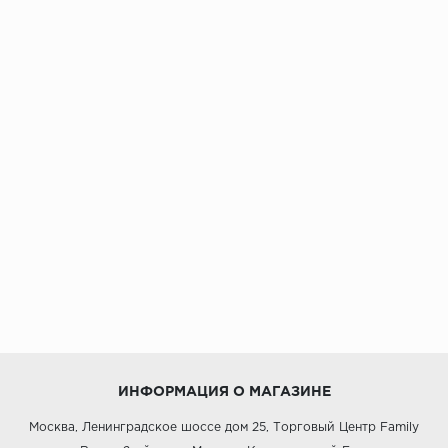
ИНФОРМАЦИЯ О МАГАЗИНЕ
Москва, Ленинградское шоссе дом 25, Торговый Центр Family