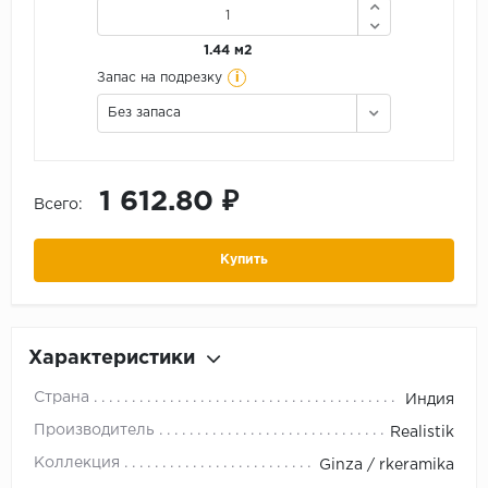
1.44 м2
i
Запас на подрезку
Без запаса
1 612.80 ₽
Всего:
Купить
Характеристики
Страна
Индия
Производитель
Realistik
Коллекция
Ginza / rkeramika