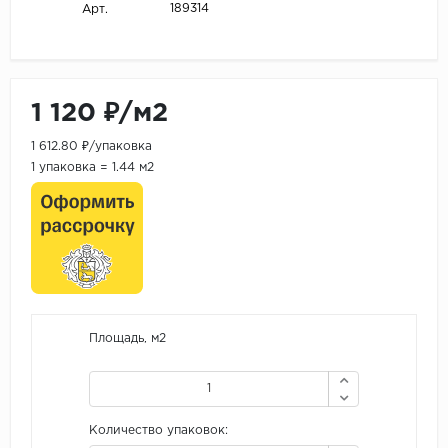
189314
Арт.
1 120 ₽/м2
1 612.80 ₽/упаковка
1 упаковка = 1.44 м2
Площадь, м2
Количество упаковок: