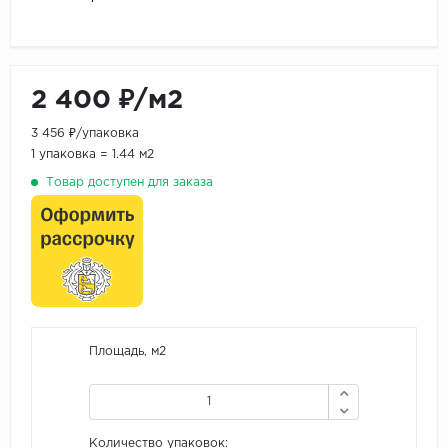
2 400 ₽/м2
3 456 ₽/упаковка
1 упаковка = 1.44 м2
Товар доступен для заказа
Площадь, м2
Количество упаковок: