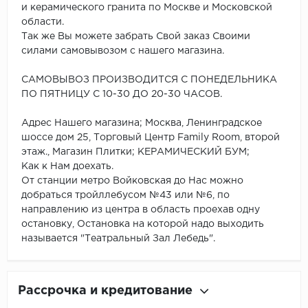
и керамического гранита по Москве и Московской
области.
Так же Вы можете забрать Свой заказ Своими
силами самовывозом с нашего магазина.
САМОВЫВОЗ ПРОИЗВОДИТСЯ С ПОНЕДЕЛЬНИКА
ПО ПЯТНИЦУ С 10-30 ДО 20-30 ЧАСОВ.
Адрес Нашего магазина; Москва, Ленинградское
шоссе дом 25, Торговый Центр Family Room, второй
этаж., Магазин Плитки; КЕРАМИЧЕСКИЙ БУМ;
Как к Нам доехать.
От станции метро Войковская до Нас можно
добраться тройллебусом №43 или №6, по
направлению из центра в область проехав одну
остановку, Остановка на которой надо выходить
называется "Театральный Зал Лебедь".
Рассрочка и кредитование