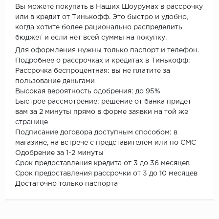
Вы можете покупать в Наших Шоурумах в рассрочку
или в кредит от Тинькофф. Это быстро и удобно,
когда хотите более рационально распределить
бюджет и если нет всей суммы на покупку.
Для оформления нужны только паспорт и телефон.
Подробнее о рассрочках и кредитах в Тинькофф:
Рассрочка беспроцентная: вы не платите за
пользование деньгами
Высокая вероятность одобрения: до 95%
Быстрое рассмотрение: решение от банка придет
вам за 2 минуты прямо в форме заявки на той же
странице
Подписание договора доступным способом: в
магазине, на встрече с представителем или по СМС
Одобрение за 1-2 минуты
Срок предоставления кредита от 3 до 36 месяцев
Срок предоставления рассрочки от 3 до 10 месяцев
Достаточно только паспорта