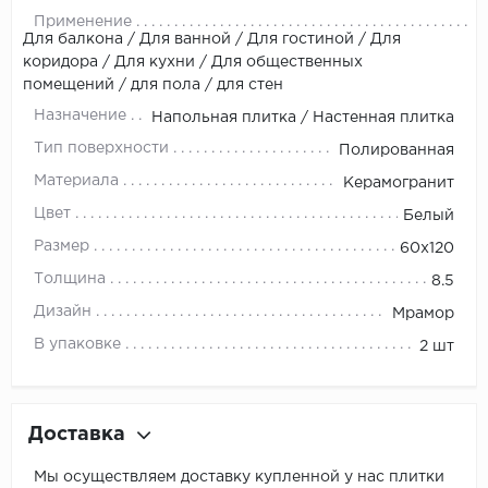
Применение
Для балкона / Для ванной / Для гостиной / Для
коридора / Для кухни / Для общественных
помещений / для пола / для стен
Назначение
Напольная плитка / Настенная плитка
Тип поверхности
Полированная
Материала
Керамогранит
Цвет
Белый
Размер
60х120
Толщина
8.5
Дизайн
Мрамор
В упаковке
2 шт
Доставка
Мы осуществляем доставку купленной у нас плитки