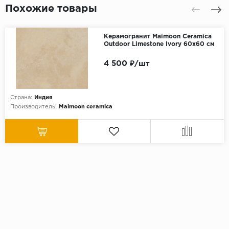
Похожие товары
Керамогранит Maimoon Ceramica
Outdoor Limestone Ivory 60х60 см
4 500 ₽/шт
Страна:
Индия
Производитель:
Maimoon ceramica