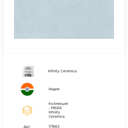
Infinity Ceramica
Индия
Коллекция
- MIDAS
Infinity
Ceramica
171665
Арт.