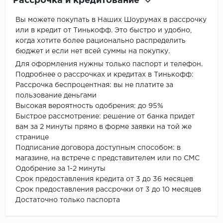
Рассрочка и кредитование
Вы можете покупать в Наших Шоурумах в рассрочку
или в кредит от Тинькофф. Это быстро и удобно,
когда хотите более рационально распределить
бюджет и если нет всей суммы на покупку.
Для оформления нужны только паспорт и телефон.
Подробнее о рассрочках и кредитах в Тинькофф:
Рассрочка беспроцентная: вы не платите за
пользование деньгами
Высокая вероятность одобрения: до 95%
Быстрое рассмотрение: решение от банка придет
вам за 2 минуты прямо в форме заявки на той же
странице
Подписание договора доступным способом: в
магазине, на встрече с представителем или по СМС
Одобрение за 1-2 минуты
Срок предоставления кредита от 3 до 36 месяцев
Срок предоставления рассрочки от 3 до 10 месяцев
Достаточно только паспорта