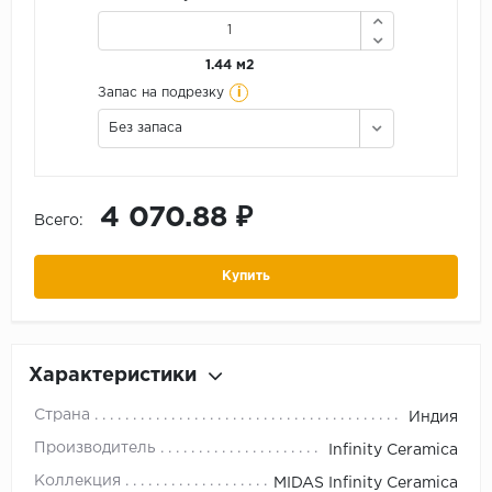
1.44 м2
i
Запас на подрезку
Без запаса
4 070.88 ₽
Всего:
Купить
Характеристики
Страна
Индия
Производитель
Infinity Ceramica
Коллекция
MIDAS Infinity Ceramica