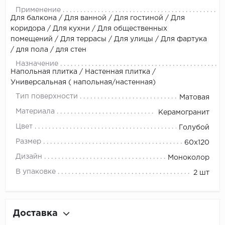
Применение
Для балкона / Для ванной / Для гостиной / Для
коридора / Для кухни / Для общественных
помещений / Для террасы / Для улицы / Для фартука
/ для пола / для стен
Назначение
Напольная плитка / Настенная плитка /
Универсальная ( напольная/настенная)
Тип поверхности
Матовая
Материала
Керамогранит
Цвет
Голубой
Размер
60x120
Дизайн
Моноколор
В упаковке
2 шт
Доставка