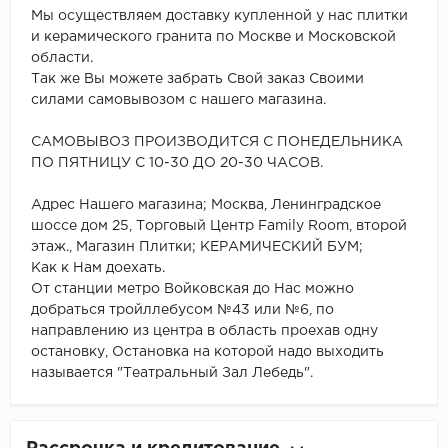
Мы осуществляем доставку купленной у нас плитки
и керамического гранита по Москве и Московской
области.
Так же Вы можете забрать Свой заказ Своими
силами самовывозом с нашего магазина.
САМОВЫВОЗ ПРОИЗВОДИТСЯ С ПОНЕДЕЛЬНИКА
ПО ПЯТНИЦУ С 10-30 ДО 20-30 ЧАСОВ.
Адрес Нашего магазина; Москва, Ленинградское
шоссе дом 25, Торговый Центр Family Room, второй
этаж., Магазин Плитки; КЕРАМИЧЕСКИЙ БУМ;
Как к Нам доехать.
От станции метро Войковская до Нас можно
добраться тройллебусом №43 или №6, по
направлению из центра в область проехав одну
остановку, Остановка на которой надо выходить
называется "Театральный Зал Лебедь".