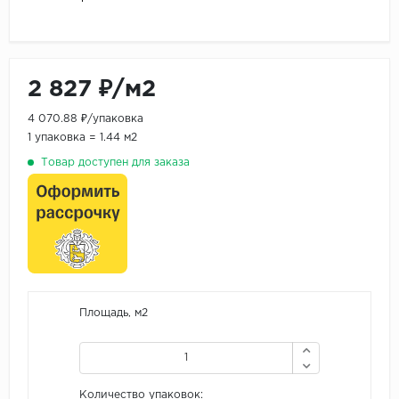
2 827 ₽/м2
4 070.88 ₽/упаковка
1 упаковка = 1.44 м2
Товар доступен для заказа
Площадь, м2
Количество упаковок: