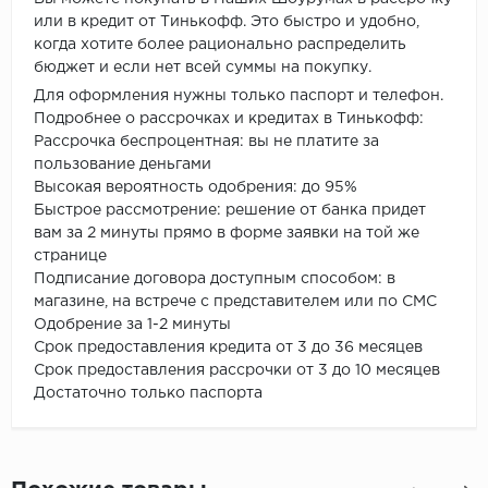
или в кредит от Тинькофф. Это быстро и удобно,
когда хотите более рационально распределить
бюджет и если нет всей суммы на покупку.
Для оформления нужны только паспорт и телефон.
Подробнее о рассрочках и кредитах в Тинькофф:
Рассрочка беспроцентная: вы не платите за
пользование деньгами
Высокая вероятность одобрения: до 95%
Быстрое рассмотрение: решение от банка придет
вам за 2 минуты прямо в форме заявки на той же
странице
Подписание договора доступным способом: в
магазине, на встрече с представителем или по СМС
Одобрение за 1-2 минуты
Срок предоставления кредита от 3 до 36 месяцев
Срок предоставления рассрочки от 3 до 10 месяцев
Достаточно только паспорта