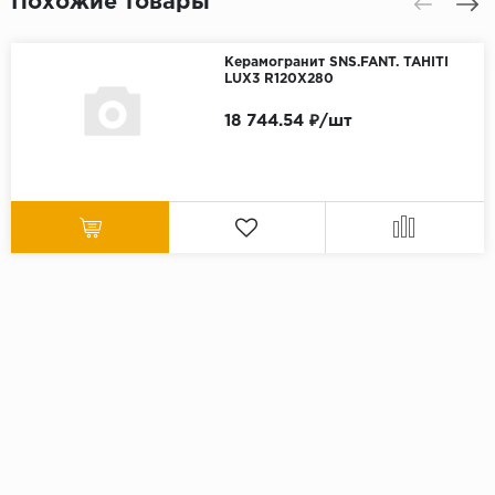
Похожие товары
Керамогранит SNS.FANT. TAHITI
LUX3 R120X280
18 744.54 ₽/шт