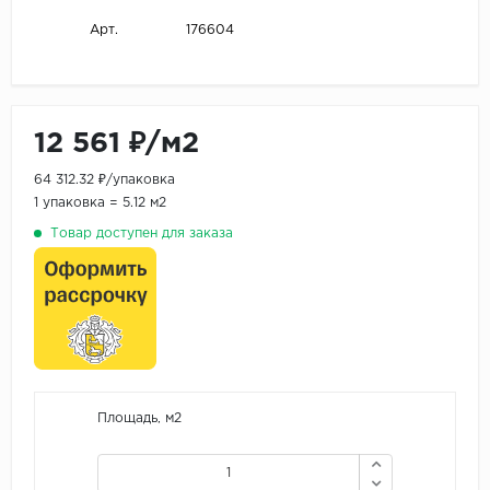
176604
Арт.
12 561 ₽/м2
64 312.32 ₽/упаковка
1 упаковка = 5.12 м2
Товар доступен для заказа
Площадь, м2