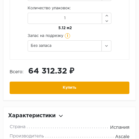
Количество упаковок:
5.12 м2
i
Запас на подрезку
Без запаса
64 312.32 ₽
Всего:
Купить
Характеристики
Страна
Испания
Производитель
Ascale