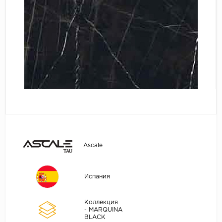
Ascale
Испания
Коллекция
- MARQUINA
BLACK