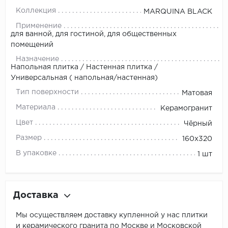
Коллекция
MARQUINA BLACK
Применение
для ванной, для гостиной, для общественных
помещений
Назначение
Напольная плитка / Настенная плитка /
Универсальная ( напольная/настенная)
Тип поверхности
Матовая
Материала
Керамогранит
Цвет
Чёрный
Размер
160x320
В упаковке
1 шт
Доставка
Мы осуществляем доставку купленной у нас плитки
и керамического гранита по Москве и Московской